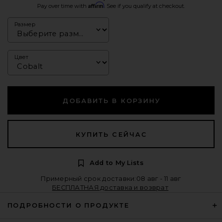
Affirm
Pay over time with
. See if you qualify at checkout.
Размер
Цвет
ДОБАВИТЬ В КОРЗИНУ
КУПИТЬ СЕЙЧАС
Add to My Lists
Примерный срок доставки:08 авг - 11 авг
БЕСПЛАТНАЯ доставка и возврат
ПОДРОБНОСТИ О ПРОДУКТЕ