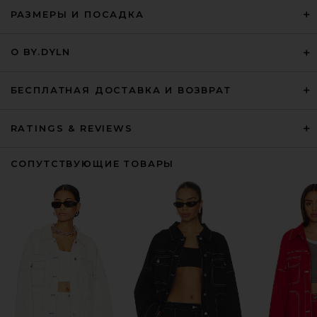
РАЗМЕРЫ И ПОСАДКА
О BY.DYLN
БЕСПЛАТНАЯ ДОСТАВКА И ВОЗВРАТ
RATINGS & REVIEWS
СОПУТСТВУЮЩИЕ ТОВАРЫ