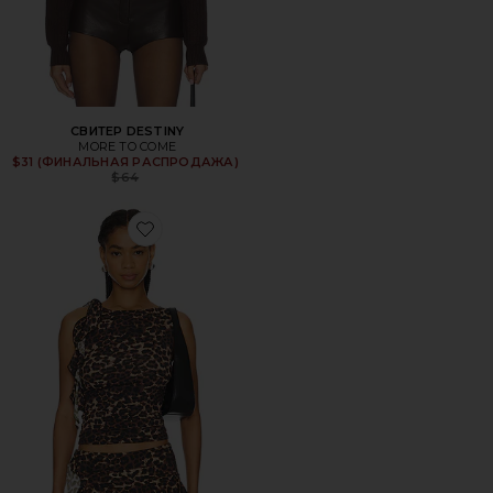
СВИТЕР DESTINY
MORE TO COME
Previous price:
$31 (ФИНАЛЬНАЯ РАСПРОДАЖА)
$64
Favorite ТОП RENDEZVOUS