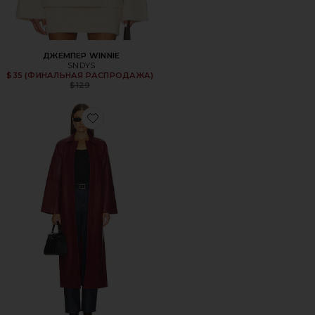
ДЖЕМПЕР WINNIE
SNDYS
Previous price:
$35 (ФИНАЛЬНАЯ РАСПРОДАЖА)
$129
Favorite ПАЛЬТО REGGIE