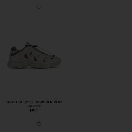
Favorite КРОССОВКИ XT-WHISPER VOID
КРОССОВКИ XT-WHISPER VOID
Salomon
$165
Favorite КРОССОВКИ XT-4 OG