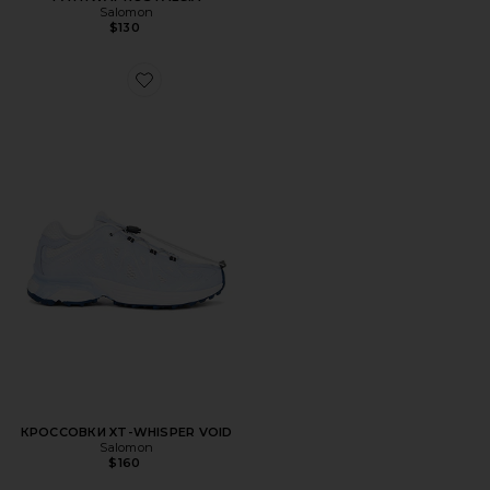
Salomon
$130
Favorite КРОССОВКИ XT-WHISPER VOID
КРОССОВКИ XT-WHISPER VOID
Salomon
$160