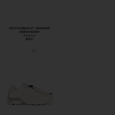
КРОССОВКИ XT-WHISPER
EMBROIDERY
Salomon
$150
Favorite КРОССОВКИ XT-WHISPER VOID