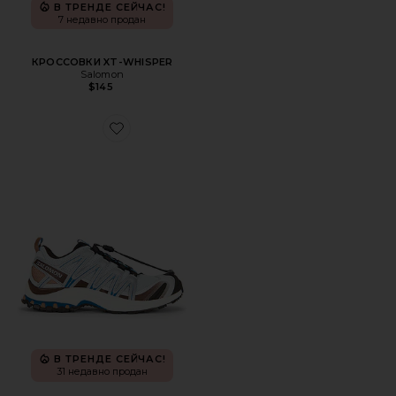
В ТРЕНДЕ СЕЙЧАС!
7 недавно продан
КРОССОВКИ XT-WHISPER
Salomon
$145
Favorite КРОССОВКИ XA PRO 3D
В ТРЕНДЕ СЕЙЧАС!
31 недавно продан