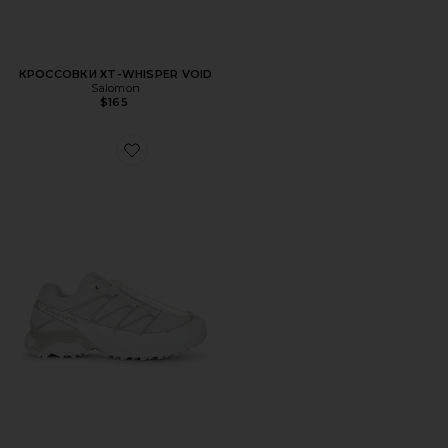
КРОССОВКИ XT-WHISPER VOID
Salomon
$165
Favorite КРОССОВКИ