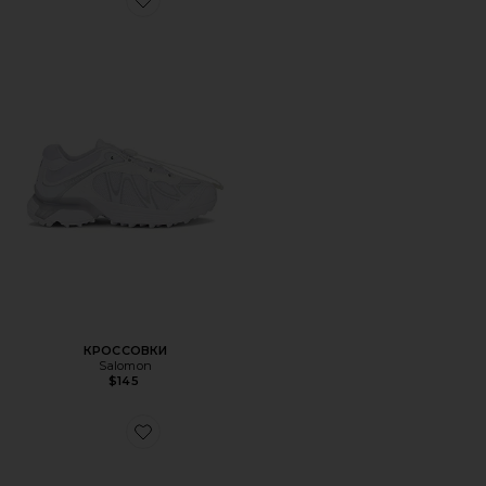
Favorite КРОССОВКИ
КРОССОВКИ
Salomon
$145
Favorite КРОССОВКИ XT-WHISPER EMBROIDERY