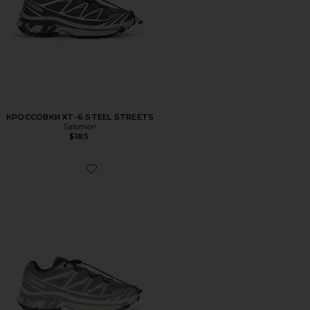
КРОССОВКИ XT-6 STEEL STREETS
Salomon
$185
Favorite КРОССОВКИ XT-6 STEEL STREETS