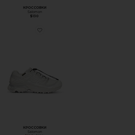
КРОССОВКИ
Salomon
$130
Favorite КРОССОВКИ
КРОССОВКИ
Salomon