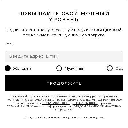
CLOSE MODAL
ПОВЫШАЙТЕ СВОЙ МОДНЫЙ
УРОВЕНЬ
Подпишитесь на нашу рассылку и получите
СКИДКУ 10%*
,
это как иметь стильную лучшую подругу.
Email
РОМПЕР EVIE
Женщины
Мужчины
Оба
superdown
$88
ПРОДОЛЖИТЬ
Нажимая «Продолжить», вы соглашаетесь получать нашу рассылку о новых
поступлениях, распродажах и акциях. Вы можете отказаться от подписки в любое
Favorite ПЛАТЬЕ AMINA
время. Посмотреть
ПОЛИТИКА КОНФИДЕНЦИАЛЬНОСТИ
. Просмотр
ОГРАНИЧЕНИЯ
. Жители Калифорнии, см. наш
УВЕДОМЛЕНИЕ О ФИНАНСОВЫХ
СТИМУЛАХ.
.
Нет, спасибо, я только хочу совершить покупку