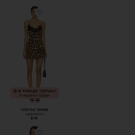
Favorite ПЛАТЬЕ JENNIE
В ТРЕНДЕ СЕЙЧАС!
6 недавно продан
ПЛАТЬЕ JENNIE
superdown
$78