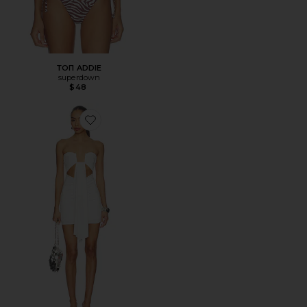
ТОП ADDIE
superdown
$48
Favorite ПЛАТЬЕ ROSY