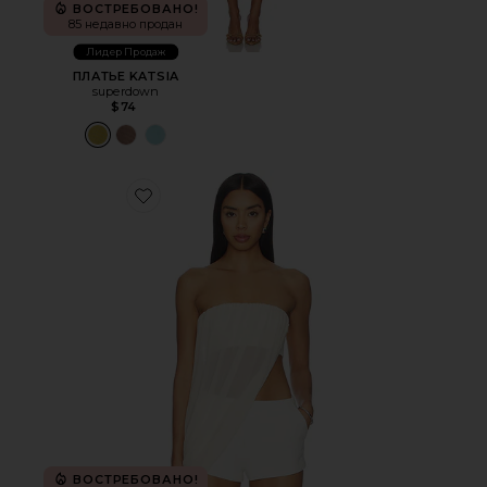
ВОСТРЕБОВАНО!
85 недавно продан
Лидер Продаж
ПЛАТЬЕ KATSIA
superdown
$74
Favorite ТОП ELODIE
ВОСТРЕБОВАНО!