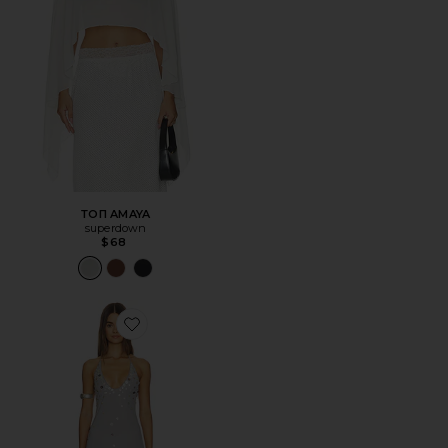
ТОП AMAYA
superdown
$68
Favorite ПЛАТЬЕ KNOXLEE