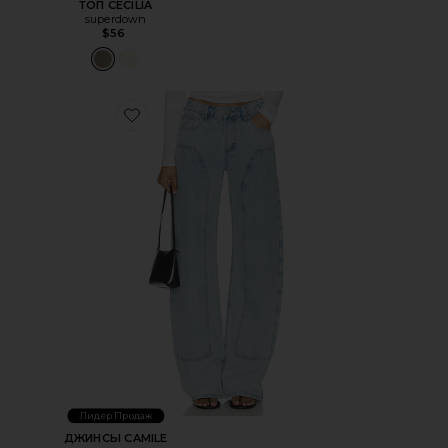
ТОП CECILIA
superdown
$56
Favorite ДЖИНСЫ CAMILE
Лидер Продаж
ДЖИНСЫ CAMILE