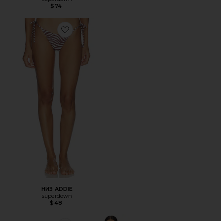
$74
Favorite НИЗ ADDIE
НИЗ ADDIE
superdown
$48