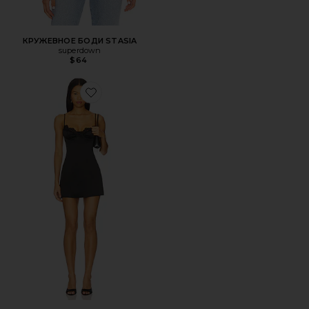
КРУЖЕВНОЕ БОДИ STASIA
superdown
$64
Favorite ПЛАТЬЕ SORENA