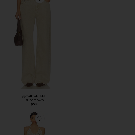
Favorite ДЖИНСЫ LEIF
ДЖИНСЫ LEIF
superdown
$78
Favorite ПЛАТЬЕ CAPUCINE