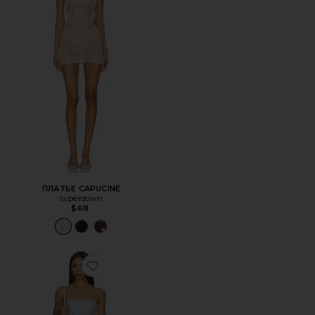
ПЛАТЬЕ CAPUCINE
superdown
$68
Favorite ПЛАТЬЕ JAZZLYN