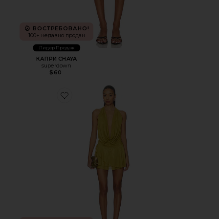
ВОСТРЕБОВАНО!
100+ недавно продан
Лидер Продаж
КАПРИ CHAYA
superdown
$60
Favorite ПЛАТЬЕ KATSIA