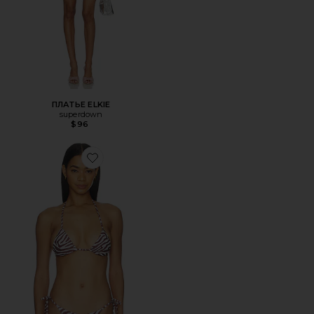
ПЛАТЬЕ ELKIE
superdown
$96
Favorite ТОП ADDIE