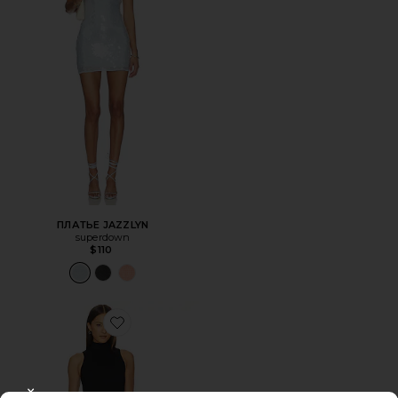
ПЛАТЬЕ JAZZLYN
superdown
$110
Favorite РОМПЕР EVIE