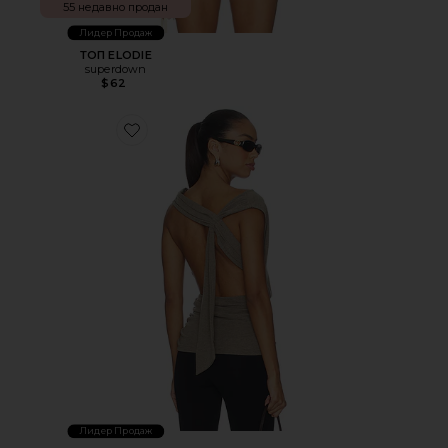
55 недавно продан
Лидер Продаж
ТОП ELODIE
superdown
$62
Favorite ТОП CECILIA
Лидер Продаж