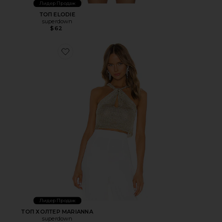
Лидер Продаж
ТОП ELODIE
superdown
$62
Favorite ТОП ХОЛТЕР MARIANNA
Лидер Продаж
ТОП ХОЛТЕР MARIANNA
superdown