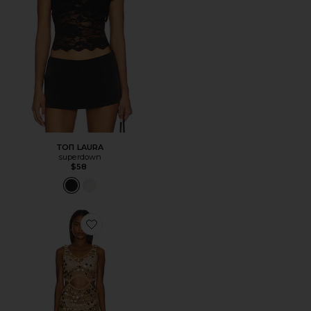
ТОП LAURA
superdown
$58
Favorite ПЛАТЬЕ ELENA