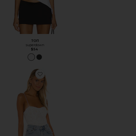
ТОП
superdown
$54
Favorite КРУЖЕВНОЕ БОДИ STASIA