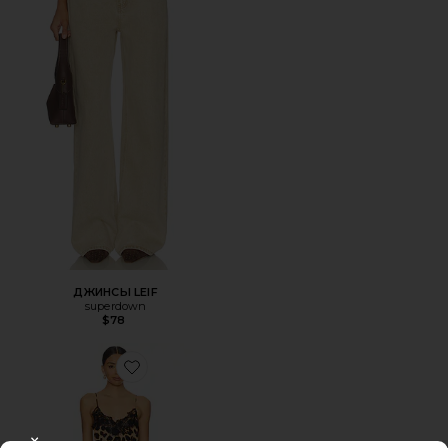
ДЖИНСЫ LEIF
superdown
$78
Favorite ПЛАТЬЕ JENNIE