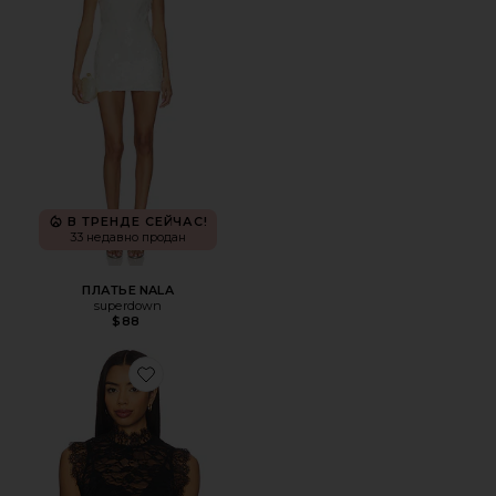
В ТРЕНДЕ СЕЙЧАС!
33 недавно продан
ПЛАТЬЕ NALA
superdown
$88
Favorite ТОП LAURA