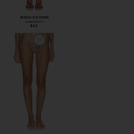
ЮБКА KATRINA
superdown
$62
Favorite НИЗ ADDIE