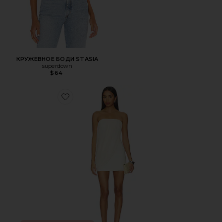
КРУЖЕВНОЕ БОДИ STASIA
superdown
$64
Favorite ПЛАТЬЕ ELODIE