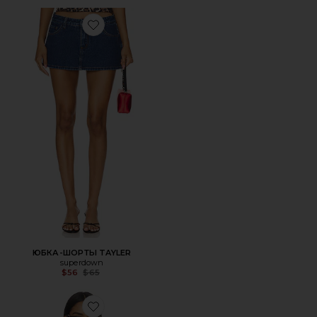
Favorite ЮБКА-ШОРТЫ TAYLER
ЮБКА-ШОРТЫ TAYLER
superdown
Previous price:
$56
$65
Favorite ТОП SKYLAH