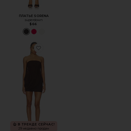
ПЛАТЬЕ SORENA
superdown
$66
Favorite ПЛАТЬЕ ELODIE
В ТРЕНДЕ СЕЙЧАС!
29 недавно продан