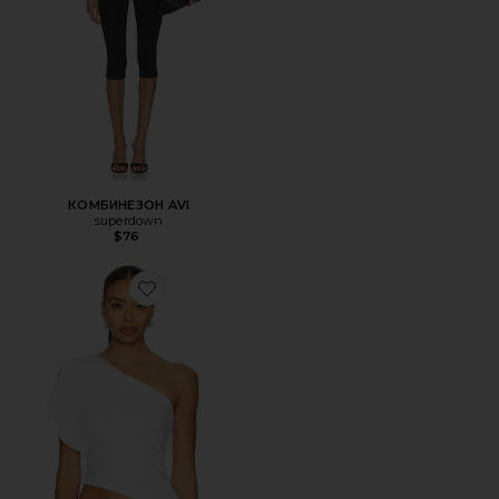
КОМБИНЕЗОН AVI
superdown
$76
Favorite ТОП