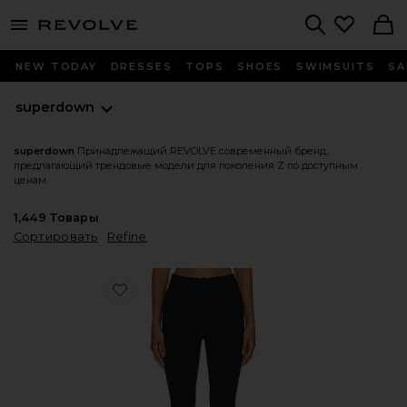
menu - shows more content
Revolve, Apparel & Fashion
Search
NEW TODAY
DRESSES
TOPS
SHOES
SWIMSUITS
SA
superdown
superdown
Принадлежащий REVOLVE современный бренд,
предлагающий трендовые модели для поколения Z по доступным
ценам.
1,449
Товары
Сортировать
Refine
Favorite КАПРИ CHAYA