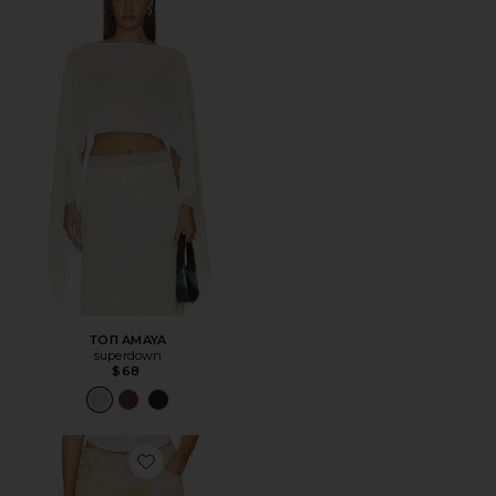
ТОП AMAYA
superdown
$68
Favorite ДЖИНСЫ LEIF