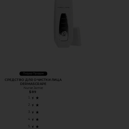
Лидер Продаж
СРЕДСТВО ДЛЯ ОЧИСТКИ ЛИЦА
DERMASCRAPE
Nurse Jamie
$89