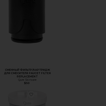
СМЕННЫЙ ФИЛЬТР/КАРТРИДЖ
ДЛЯ СМЕСИТЕЛЯ FAUCET FILTER
REPLACEMENT
Qure Skincare
$50
Favorite СМЕННЫЙ ФИЛЬТР ДЛЯ ДУША SHOWER FILTE