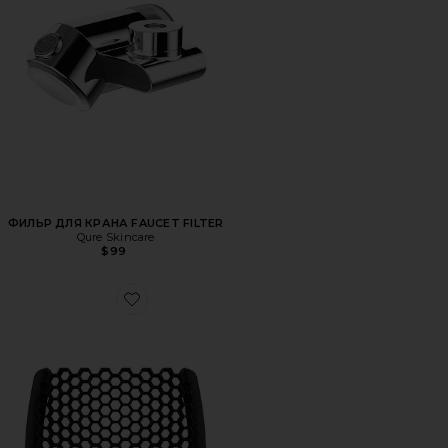
ФИЛЬР ДЛЯ КРАНА FAUCET FILTER
Qure Skincare
$99
Favorite СИЛИКОНОВАЯ МОЧАЛКА EXFOLIBAND