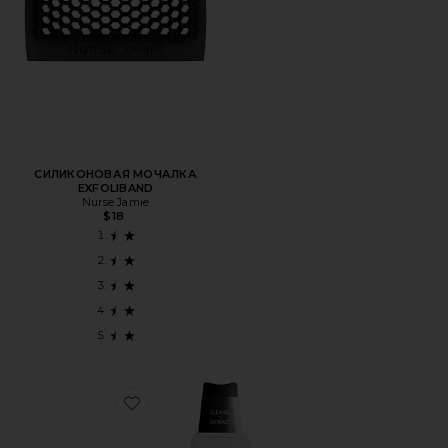
СИЛИКОНОВАЯ МОЧАЛКА
EXFOLIBAND
Nurse Jamie
$18
Favorite СРЕДСТВО ДЛЯ ОЧИСТКИ ЛИЦА DERMASCRAP