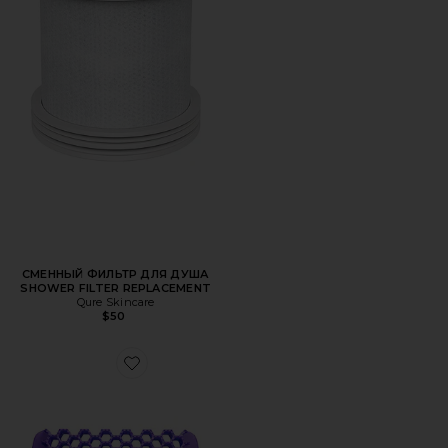
СМЕННЫЙ ФИЛЬТР ДЛЯ ДУША
SHOWER FILTER REPLACEMENT
Qure Skincare
$50
Favorite СИЛИКОНОВАЯ МОЧАЛКА EXFOLIBAND