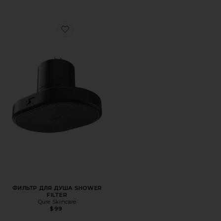
Favorite ФИЛЬТР ДЛЯ ДУША SHOWER FILTER
ФИЛЬТР ДЛЯ ДУША SHOWER
FILTER
Qure Skincare
$99