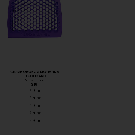
СИЛИКОНОВАЯ МОЧАЛКА
EXFOLIBAND
Nurse Jamie
$18