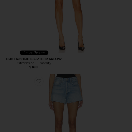
Лидер Продаж
ВИНТАЖНЫЕ ШОРТЫ MARLOW
Citizens of Humanity
$168
Favorite ШОРТЫ MARLOW