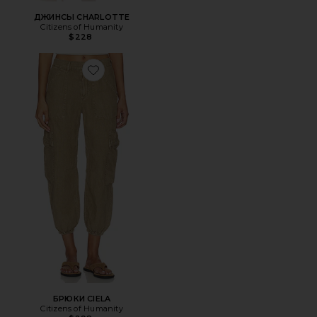
ДЖИНСЫ CHARLOTTE
Citizens of Humanity
$228
Favorite БРЮКИ CIELA
БРЮКИ CIELA
Citizens of Humanity