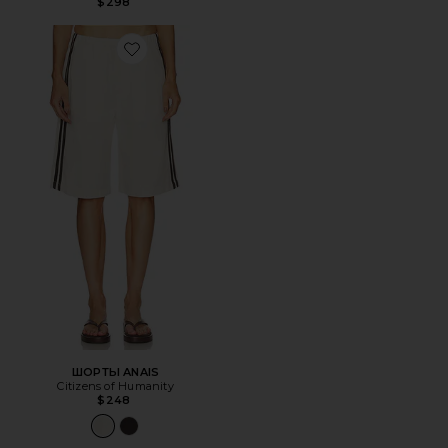
$298
Favorite ШОРТЫ ANAIS
ШОРТЫ ANAIS
Citizens of Humanity
$248