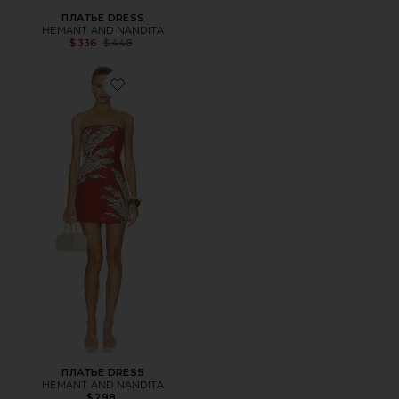
ПЛАТЬЕ DRESS
HEMANT AND NANDITA
Previous price:
$336
$448
Favorite ПЛАТЬЕ DRESS
ПЛАТЬЕ DRESS
HEMANT AND NANDITA
$298