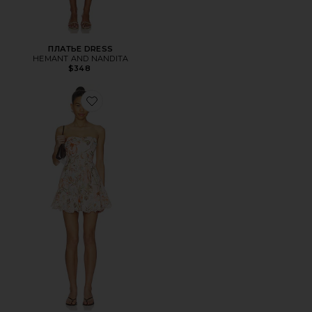
ПЛАТЬЕ DRESS
HEMANT AND NANDITA
$348
Favorite ПЛАТЬЕ DRESS