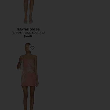
ПЛАТЬЕ DRESS
HEMANT AND NANDITA
$448
Favorite ПЛАТЬЕ DRESS