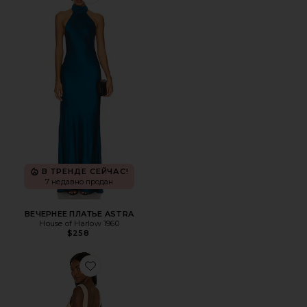
Favorite ВЕЧЕРНЕЕ ПЛАТЬЕ ASTRA
В ТРЕНДЕ СЕЙЧАС!
7 недавно продан
ВЕЧЕРНЕЕ ПЛАТЬЕ ASTRA
House of Harlow 1960
$258
Favorite ПЛАТЬЕ-КРОШЕ AYLAH