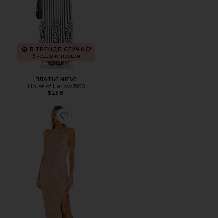
В ТРЕНДЕ СЕЙЧАС!
5 недавно продан
ПЛАТЬЕ NIEVE
House of Harlow 1960
$258
Favorite ПЛАТЬЕ FREDERICK