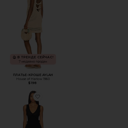
В ТРЕНДЕ СЕЙЧАС!
7 недавно продан
ПЛАТЬЕ-КРОШЕ AYLAH
House of Harlow 1960
$198
Favorite МАКСИ ПЛАТЬЕ MAGS