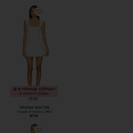
Favorite ПЛАТЬЕ AUSTEN
В ТРЕНДЕ СЕЙЧАС!
6 недавно продан
ПЛАТЬЕ AUSTEN
House of Harlow 1960
$178