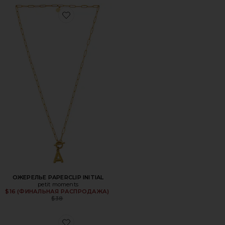
Favorite ОЖЕРЕЛЬЕ PAPERCLIP INITIAL
ОЖЕРЕЛЬЕ PAPERCLIP INITIAL
petit moments
Previous price:
$16 (ФИНАЛЬНАЯ РАСПРОДАЖА)
$38