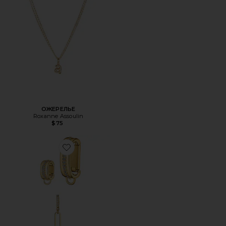
ОЖЕРЕЛЬЕ
Roxanne Assoulin
$75
Favorite УКРАШЕНИЯ ДЛЯ ТЕЛА