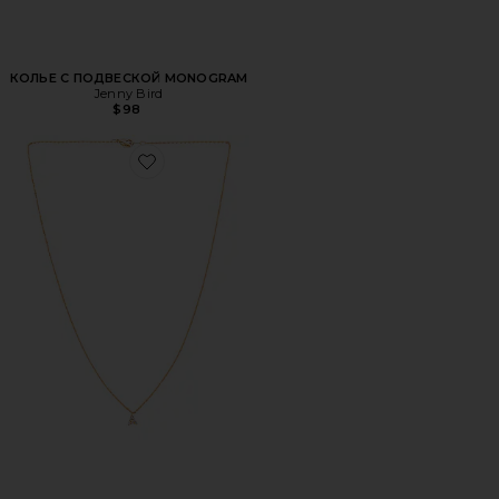
КОЛЬЕ С ПОДВЕСКОЙ MONOGRAM
Jenny Bird
$98
Favorite ОЖЕРЕЛЬЕ CALL ME BY YOUR NAME