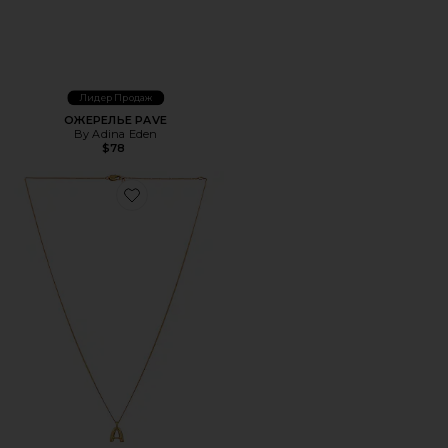
Лидер Продаж
ОЖЕРЕЛЬЕ PAVE
By Adina Eden
$78
Favorite КОЛЬЕ С ПОДВЕСКОЙ MONOGRAM