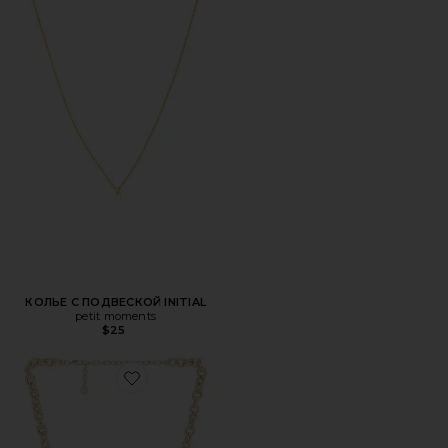
КОЛЬЕ С ПОДВЕСКОЙ INITIAL
petit moments
$25
Favorite ЦЕПОЧКА С ПОДВЕСКОЙ В ВИДЕ БУКВЫ