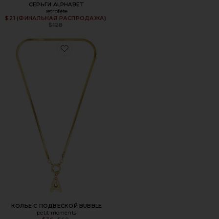
СЕРЬГИ ALPHABET
retrofete
Previous price:
$21 (ФИНАЛЬНАЯ РАСПРОДАЖА)
$128
Favorite КОЛЬЕ С ПОДВЕСКОЙ BUBBLE
КОЛЬЕ С ПОДВЕСКОЙ BUBBLE
petit moments