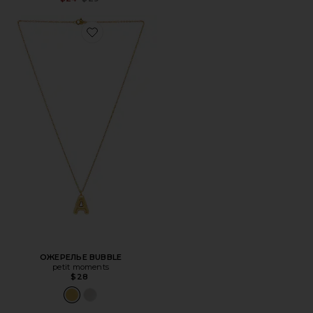
Favorite ОЖЕРЕЛЬЕ BUBBLE
ОЖЕРЕЛЬЕ BUBBLE
petit moments
$28