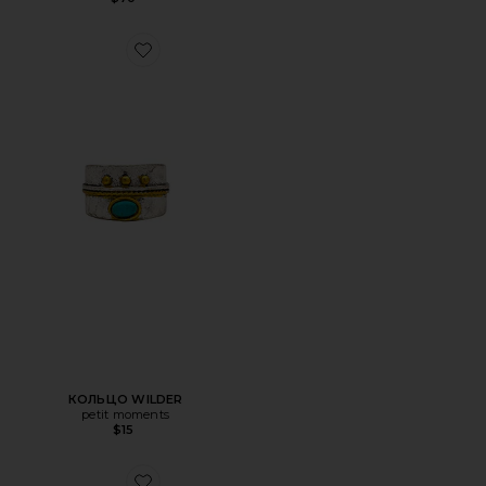
Favorite КОЛЬЦО WILDER
КОЛЬЦО WILDER
petit moments
$15