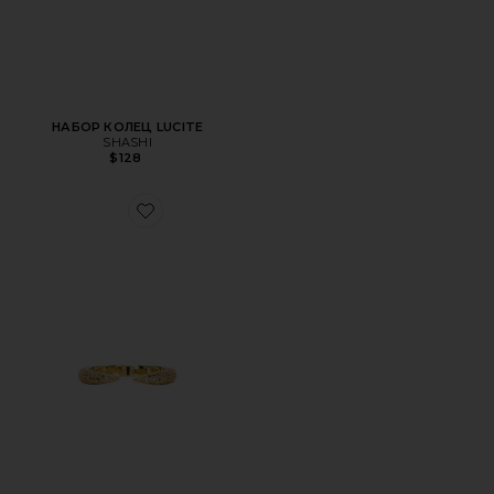
НАБОР КОЛЕЦ LUCITE
SHASHI
$128
Favorite КОЛЬЦО