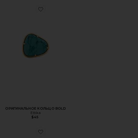
Favorite ОРИГИНАЛЬНОЕ КОЛЬЦО BOLD
ОРИГИНАЛЬНОЕ КОЛЬЦО BOLD
Ettika
$45
Favorite КОЛЬЦО ETERNITY