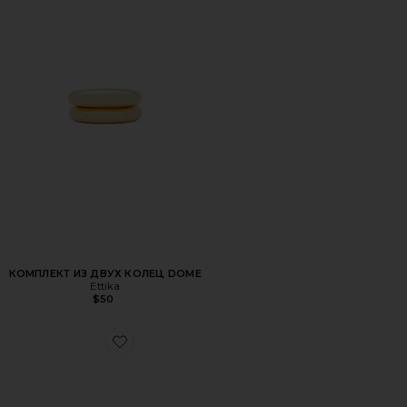
КОМПЛЕКТ ИЗ ДВУХ КОЛЕЦ DOME
Ettika
$50
Favorite КОЛЬЦО