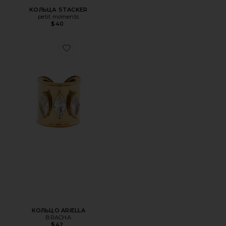
КОЛЬЦА STACKER
petit moments
$40
Favorite КОЛЬЦО ARIELLA
КОЛЬЦО ARIELLA
BRACHA
$42