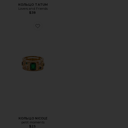
КОЛЬЦО TATUM
Lovers and Friends
$38
Favorite КОЛЬЦО NICOLE
КОЛЬЦО NICOLE
petit moments
$25