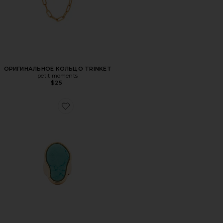
ОРИГИНАЛЬНОЕ КОЛЬЦО TRINKET
petit moments
$25
Favorite ОРИГИНАЛЬНОЕ КОЛЬЦО HIDDEN GEM