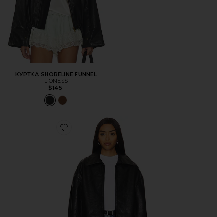
КУРТКА SHORELINE FUNNEL
LIONESS
$145
Favorite КУРТКА ALEK