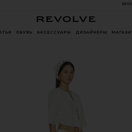
БЕСП
Revolve
АТЬЯ
ОБУВЬ
АКСЕССУАРЫ
ДИЗАЙНЕРЫ
МАГАЗ
y