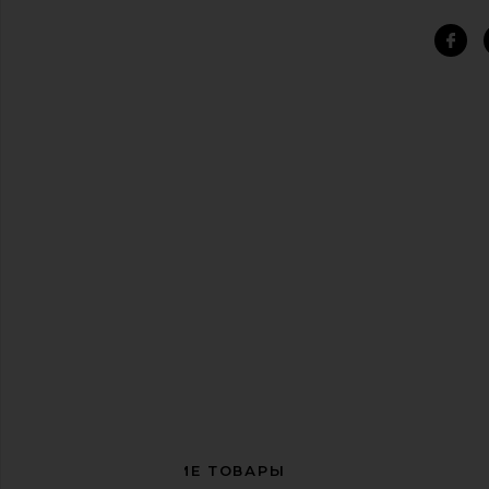
СОПУТСТВУЮЩИЕ ТОВАРЫ