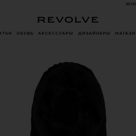
БЕСП
Revolve
АТЬЯ
ОБУВЬ
АКСЕССУАРЫ
ДИЗАЙНЕРЫ
МАГАЗ