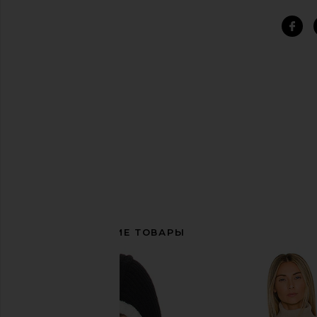
СОПУТСТВУЮЩИЕ ТОВАРЫ