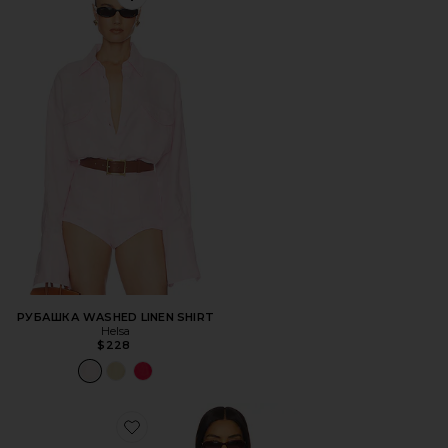
Favorite РУБАШКА WASHED LINEN SHIRT
РУБАШКА WASHED LINEN SHIRT
Helsa
$228
Favorite ТОП BLOOM