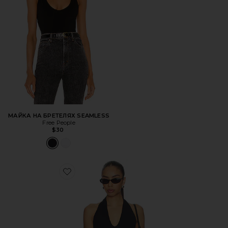
МАЙКА НА БРЕТЕЛЯХ SEAMLESS
Free People
$30
Favorite ТОП ХОЛТЕР