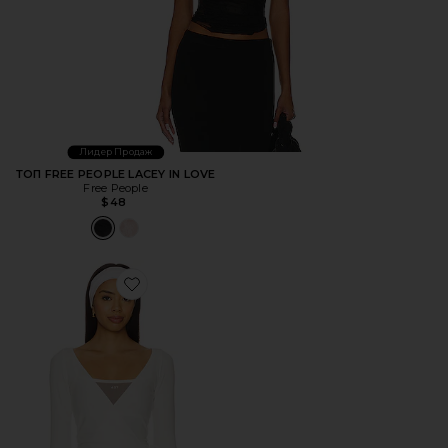
Лидер Продаж
ТОП FREE PEOPLE LACEY IN LOVE
Free People
$48
Favorite ХАЛАТ STUDIO