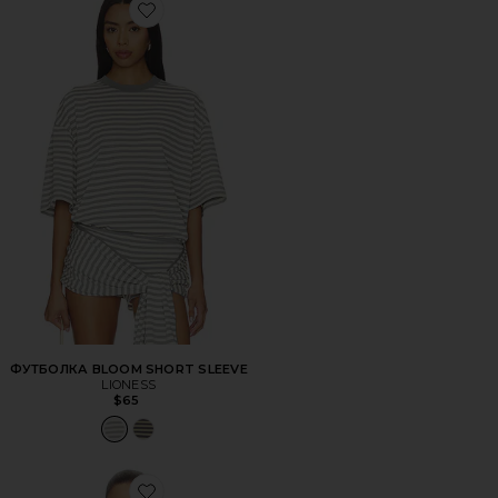
Favorite ФУТБОЛКА BLOOM SHORT SLEEVE
ФУТБОЛКА BLOOM SHORT SLEEVE
LIONESS
$65