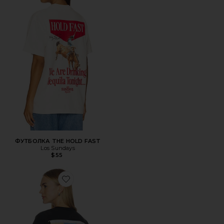
ФУТБОЛКА THE HOLD FAST
Los Sundays
$55
Favorite ФУТБОЛКА