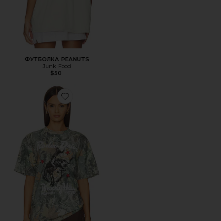
ФУТБОЛКА PEANUTS
Junk Food
$50
Favorite ФУТБОЛКА