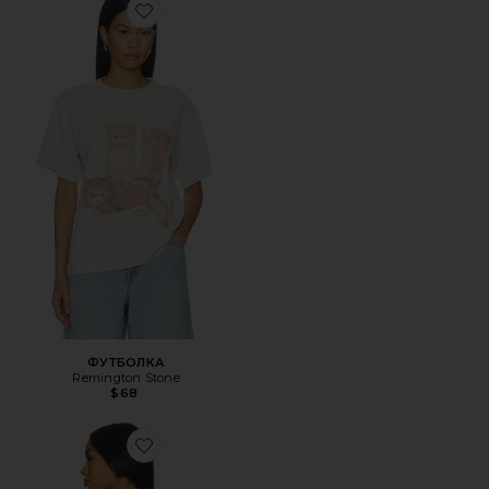
Favorite ФУТБОЛКА
ФУТБОЛКА
Remington Stone
$68
Favorite ФУТБОЛКА THE HOLD FAST