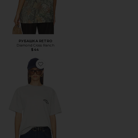
РУБАШКА RETRO
Diamond Cross Ranch
$44
Favorite ФУТБОЛКА