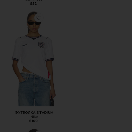
$52
Favorite ФУТБОЛКА STADIUM
ФУТБОЛКА STADIUM
Nike
$100