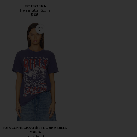
ФУТБОЛКА
Remington Stone
$68
Favorite КЛАССИЧЕСКАЯ ФУТБОЛКА BILLS MAFIA
КЛАССИЧЕСКАЯ ФУТБОЛКА BILLS
MAFIA
Junk Food