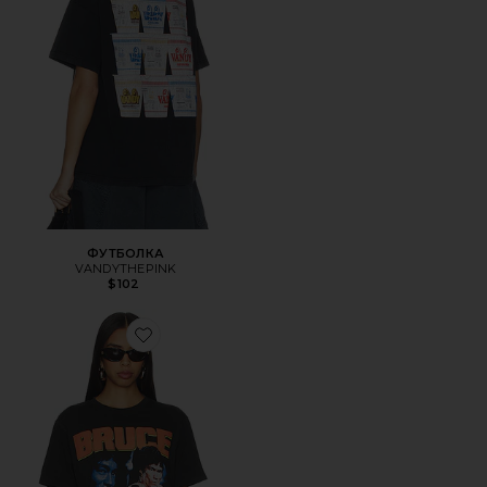
ФУТБОЛКА
VANDYTHEPINK
$102
Favorite ФУТБОЛКА