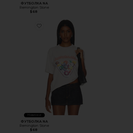
ФУТБОЛКА NA
Remington Stone
$68
Favorite ФУТБОЛКА NA
Новинки
ФУТБОЛКА NA
Remington Stone
$68