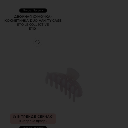
Лидер Продаж
ДВОЙНАЯ СУМОЧКА-
КОСМЕТИЧКА DUO VANITY CASE
ETOILE COLLECTIVE
$110
Favorite ЗАЖИМ
В ТРЕНДЕ СЕЙЧАС!
11 недавно продан