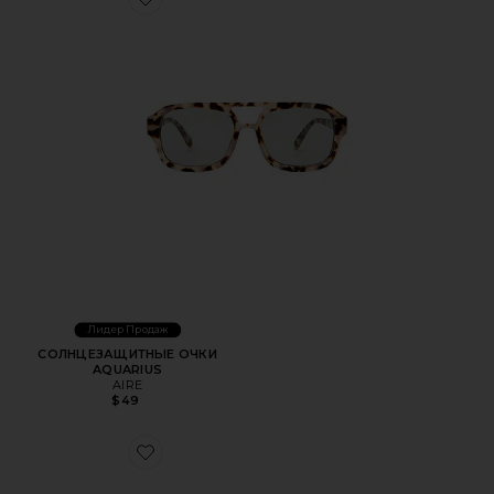
Favorite СОЛНЦЕЗАЩИТНЫЕ ОЧКИ AQUARIUS
Лидер Продаж
СОЛНЦЕЗАЩИТНЫЕ ОЧКИ
AQUARIUS
AIRE
$49
Favorite СОЛНЦЕЗАЩИТНЫЕ ОЧКИ SET LIST