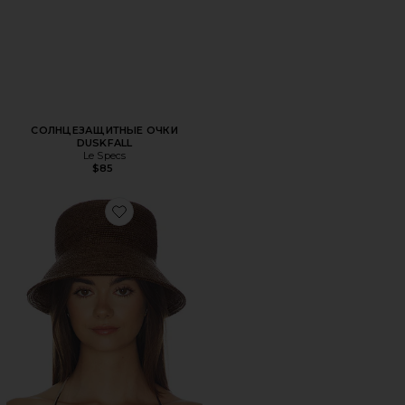
СОЛНЦЕЗАЩИТНЫЕ ОЧКИ
DUSKFALL
Le Specs
$85
Favorite ШЛЯПА INCA