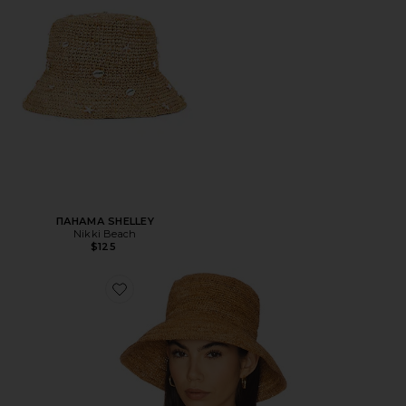
ПАНАМА SHELLEY
Nikki Beach
$125
Favorite ПАНАМА SYDNEY