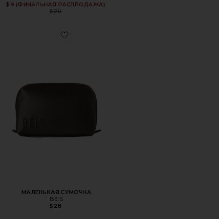
Previous price:
$9 (ФИНАЛЬНАЯ РАСПРОДАЖА)
$20
Favorite МАЛЕНЬКАЯ СУМОЧКА
МАЛЕНЬКАЯ СУМОЧКА
BEIS
$28