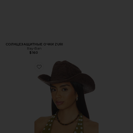
СОЛНЦЕЗАЩИТНЫЕ ОЧКИ ZURI
Ray-Ban
$160
Favorite ШЛЯПА