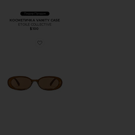
Лидер Продаж
КОСМЕТИЧКА VANITY CASE
ETOILE COLLECTIVE
$100
Favorite СОЛНЦЕЗАЩИТНЫЕ ОЧКИ OUTTA LOVE