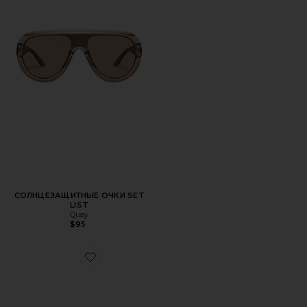
СОЛНЦЕЗАЩИТНЫЕ ОЧКИ SET
LIST
Quay
$95
Favorite СОЛНЦЕЗАЩИТНЫЕ ОЧКИ RIO