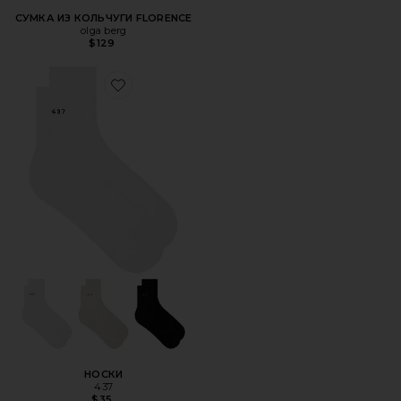
СУМКА ИЗ КОЛЬЧУГИ FLORENCE
olga berg
$129
Favorite НОСКИ
НОСКИ
437
$35