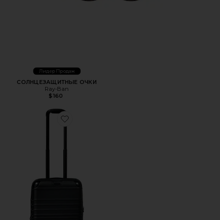
Лидер Продаж
СОЛНЦЕЗАЩИТНЫЕ ОЧКИ
Ray-Ban
$160
Favorite БАГАЖ