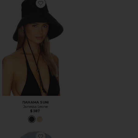
Favorite ПАНАМА SUNI
ПАНАМА SUNI
Janessa Leone
$387