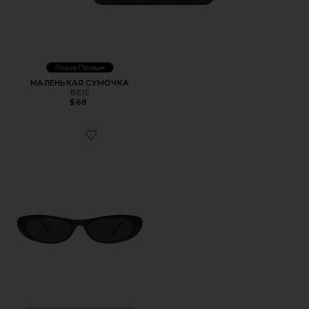
Лидер Продаж
МАЛЕНЬКАЯ СУМОЧКА
BEIS
$68
Favorite СОЛНЦЕЗАЩИТНЫЕ ОЧКИ AVIOR