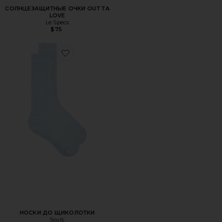
СОЛНЦЕЗАЩИТНЫЕ ОЧКИ OUTTA
LOVE
Le Specs
$75
Favorite НОСКИ ДО ЩИКОЛОТКИ
НОСКИ ДО ЩИКОЛОТКИ
Souls.