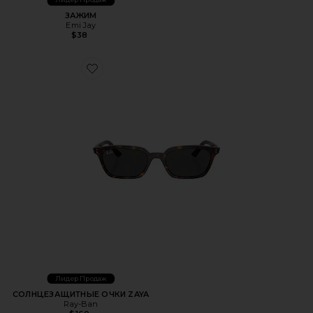
Лидер Продаж
ЗАЖИМ
Emi Jay
$38
Favorite СОЛНЦЕЗАЩИТНЫЕ ОЧКИ ZAYA
Лидер Продаж
СОЛНЦЕЗАЩИТНЫЕ ОЧКИ ZAYA
Ray-Ban