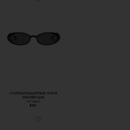
Favorite СОЛНЦЕЗАЩИТНЫЕ ОЧКИ MAGNIFIQUE
СОЛНЦЕЗАЩИТНЫЕ ОЧКИ
MAGNIFIQUE
Le Specs
$85
Favorite ОПТИЧЕСКИЙ JANE