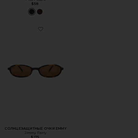
$58
Favorite СОЛНЦЕЗАЩИТНЫЕ ОЧКИ EMMY
СОЛНЦЕЗАЩИТНЫЕ ОЧКИ EMMY
Jimmy Fairly
$175