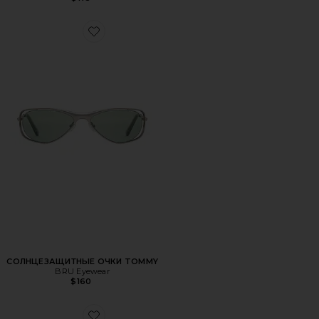
Favorite СОЛНЦЕЗАЩИТНЫЕ ОЧКИ TOMMY
СОЛНЦЕЗАЩИТНЫЕ ОЧКИ TOMMY
BRU Eyewear
$160