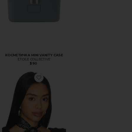
КОСМЕТИЧКА MINI VANITY CASE
ETOILE COLLECTIVE
$90
Favorite ШЕЛКОВЫЙ ПЛАТОК PAISLEY