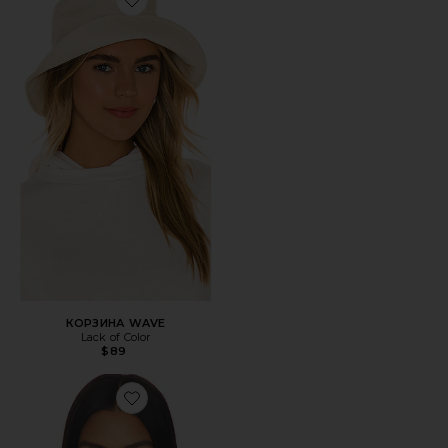
Favorite КОРЗИНА WAVE
КОРЗИНА WAVE
Lack of Color
$89
Favorite ШАРФ SOPHIA