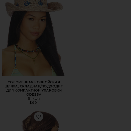
СОЛОМЕННАЯ КОВБОЙСКАЯ
ШЛЯПА, СКЛАДНАЯ/ПОДХОДИТ
ДЛЯ КОМПАКТНОЙ УПАКОВКИ
ODESSA
Brixton
$99
Favorite ШАРФ EVERLY