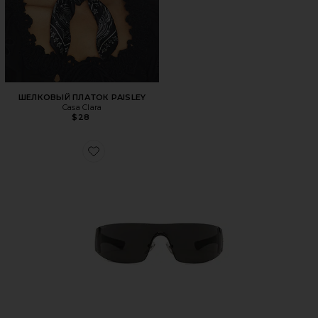
ШЕЛКОВЫЙ ПЛАТОК PAISLEY
Casa Clara
$28
Favorite СОЛНЦЕЗАЩИТНЫЕ ОЧКИ LEONIE