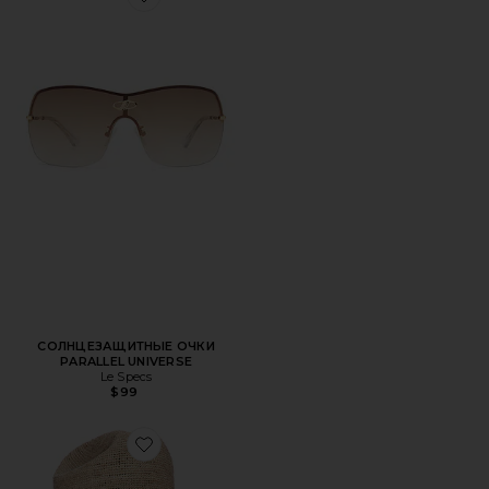
Favorite СОЛНЦЕЗАЩИТНЫЕ ОЧКИ PARALLEL UNIVERS
СОЛНЦЕЗАЩИТНЫЕ ОЧКИ
PARALLEL UNIVERSE
Le Specs
$99
Favorite СОЛОМЕННАЯ КОВБОЙСКАЯ ШЛЯПА, СКЛА