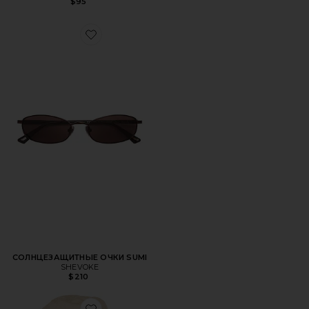
$95
Favorite СОЛНЦЕЗАЩИТНЫЕ ОЧКИ SUMI
СОЛНЦЕЗАЩИТНЫЕ ОЧКИ SUMI
SHEVOKE
$210