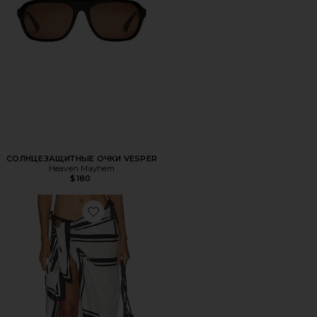
СОЛНЦЕЗАЩИТНЫЕ ОЧКИ VESPER
Heaven Mayhem
$180
Favorite ПАРЕО THE GEO PRINT