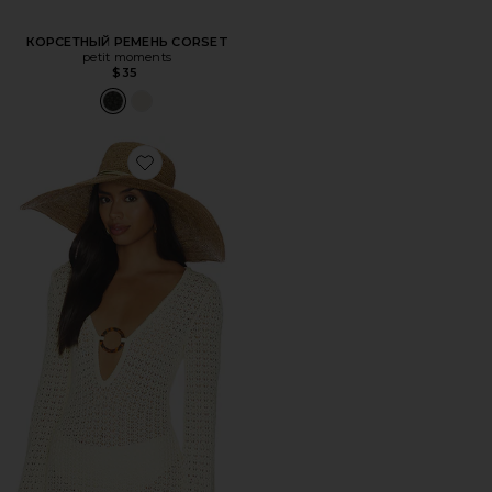
КОРСЕТНЫЙ РЕМЕНЬ CORSET
petit moments
$35
Favorite МЯГКАЯ ФЕТРОВАЯ ШЛЯПА MARIE