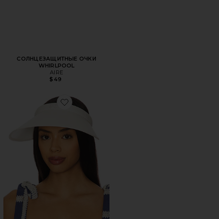
СОЛНЦЕЗАЩИТНЫЕ ОЧКИ
WHIRLPOOL
AIRE
$49
Favorite КОЗЫРЁК