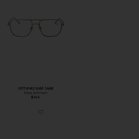
ОПТИЧЕСКИЙ JANE
Elisa Johnson
$145
Favorite КОЖАНЫЙ ЦЕПНОЙ ПОЯС