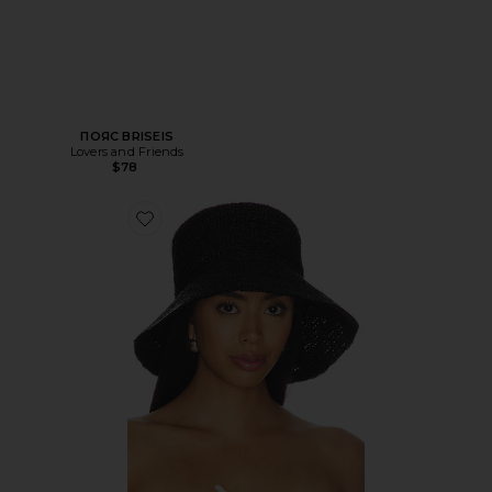
ПОЯС BRISEIS
Lovers and Friends
$78
Favorite ПАНАМА CABANA