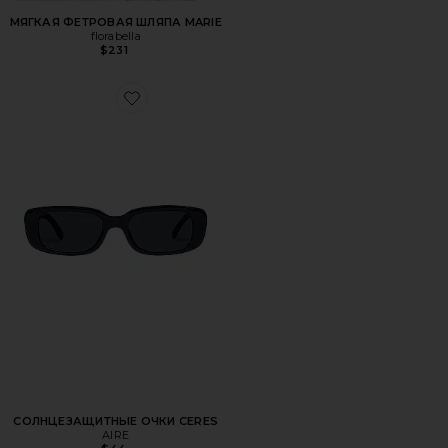
МЯГКАЯ ФЕТРОВАЯ ШЛЯПА MARIE
florabella
$231
Favorite СОЛНЦЕЗАЩИТНЫЕ ОЧКИ CERES
СОЛНЦЕЗАЩИТНЫЕ ОЧКИ CERES
AIRE