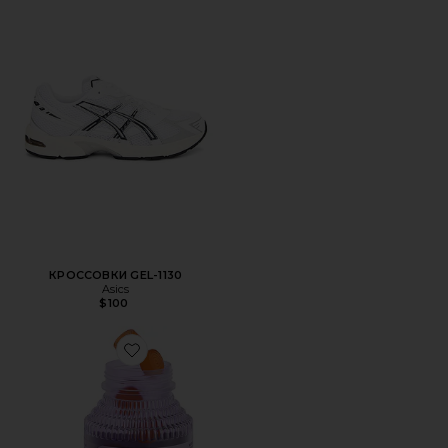
КРОССОВКИ GEL-1130
Asics
$100
Favorite ВИТАМИННЫЕ МАРМЕЛАДКИ PURR