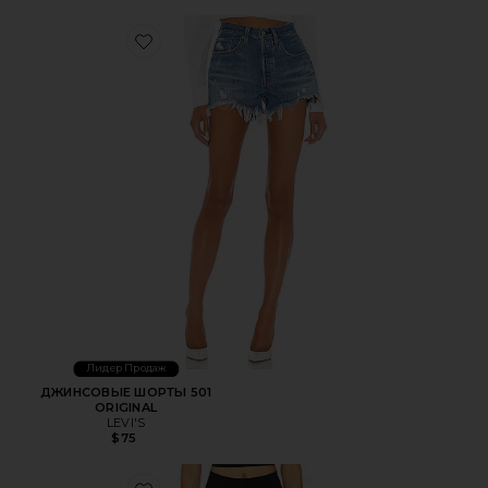
Favorite ДЖИНСОВЫЕ ШОРТЫ 501 ORIGINAL
Лидер Продаж
ДЖИНСОВЫЕ ШОРТЫ 501
ORIGINAL
LEVI'S
$75