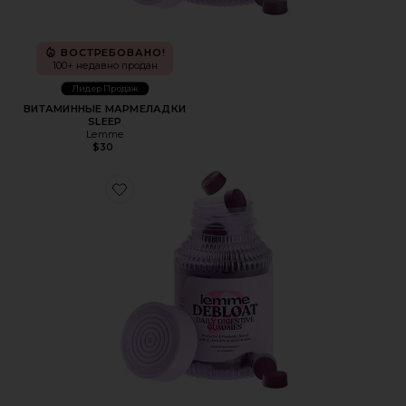
ВОСТРЕБОВАНО!
100+ недавно продан
Лидер Продаж
ВИТАМИННЫЕ МАРМЕЛАДКИ
SLEEP
Lemme
$30
Favorite ВИТАМИННЫЕ МАРМЕЛАДКИ DEBLOAT