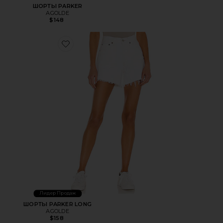
ШОРТЫ PARKER
AGOLDE
$148
Favorite ШОРТЫ PARKER LONG
Лидер Продаж
ШОРТЫ PARKER LONG
AGOLDE
$158