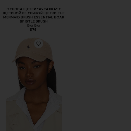
ОСНОВА ЩЕТКИ "РУСАЛКА" С
ЩЕТИНОЙ ИЗ СВИНОЙ ЩЕТКИ THE
MERMAID BRUSH ESSENTIAL BOAR
BRISTLE BRUSH
Bur Bur
$78
Favorite ШЛЯПА