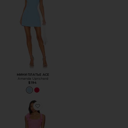
МИНИ ПЛАТЬЕ ACE
Amanda Uprichard
$194
Favorite МИНИ ПЛАТЬЕ TROMPE