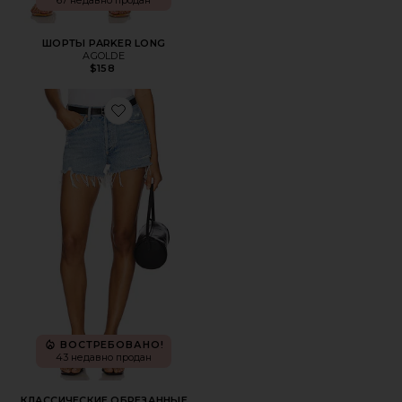
67 недавно продан
ШОРТЫ PARKER LONG
AGOLDE
$158
Favorite КЛАССИЧЕСКИЕ ОБРЕЗАННЫЕ ШОРТЫ PARKE
ВОСТРЕБОВАНО!
43 недавно продан
КЛАССИЧЕСКИЕ ОБРЕЗАННЫЕ