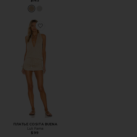
$145
Favorite ПЛАТЬЕ COSITA BUENA
ПЛАТЬЕ COSITA BUENA
Luli Fama
$99