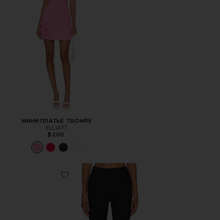
МИНИ ПЛАТЬЕ TROMPE
ELLIATT
$200
Favorite КАПРИ CHAYA