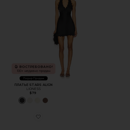
ВОСТРЕБОВАНО!
100+ недавно продан
Лидер Продаж
ПЛАТЬЕ STARS ALIGN
LIONESS
$79
Favorite ШЛЕПАНЦЫ