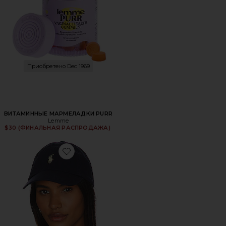
Приобретено Dec 1969
ВИТАМИННЫЕ МАРМЕЛАДКИ PURR
Lemme
$30 (ФИНАЛЬНАЯ РАСПРОДАЖА)
Favorite ШЛЯПА