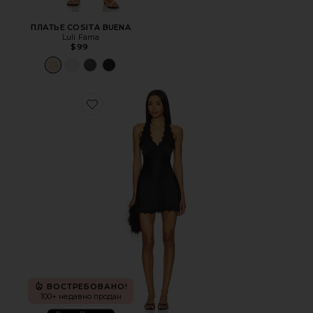
ПЛАТЬЕ COSITA BUENA
Luli Fama
$99
Favorite ПЛАТЬЕ STARS ALIGN
ВОСТРЕБОВАНО!
100+ недавно продан