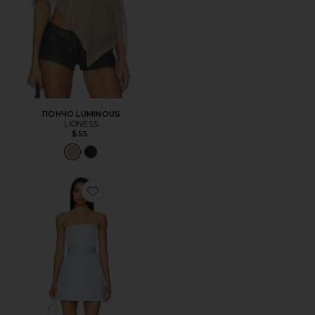
ПОНЧО LUMINOUS
LIONESS
$55
Favorite ПЛАТЬЕ FAE