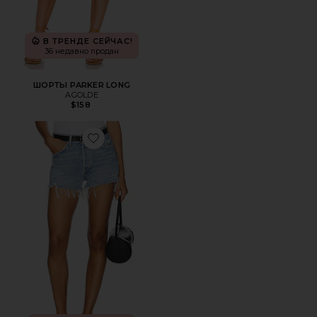
В ТРЕНДЕ СЕЙЧАС!
36 недавно продан
ШОРТЫ PARKER LONG
AGOLDE
$158
Favorite КЛАССИЧЕСКИЕ ОБРЕЗАННЫЕ ШОРТЫ PARKE