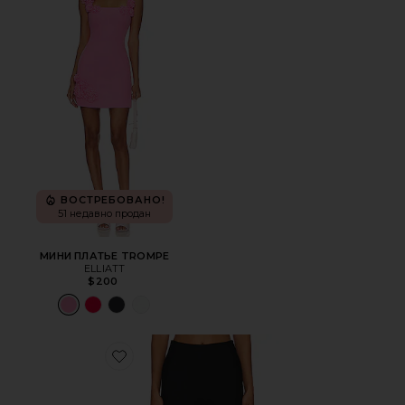
ВОСТРЕБОВАНО!
51 недавно продан
МИНИ ПЛАТЬЕ TROMPE
ELLIATT
$200
Favorite КАПРИ CHAYA