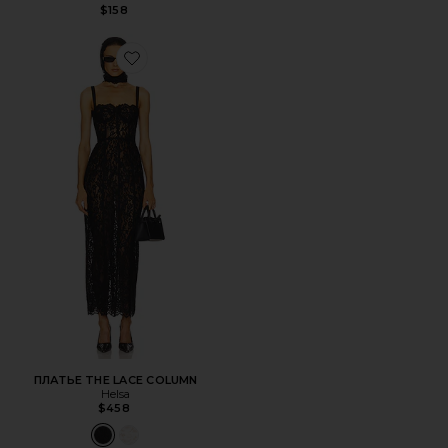
$158
Favorite ПЛАТЬЕ THE LACE COLUMN
ПЛАТЬЕ THE LACE COLUMN
Helsa
$458