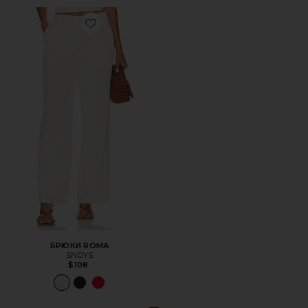
Favorite БРЮКИ ROMA
БРЮКИ ROMA
SNDYS
$108