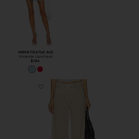
МИНИ ПЛАТЬЕ ACE
Amanda Uprichard
$194
Favorite БРЮКИ BRYNN