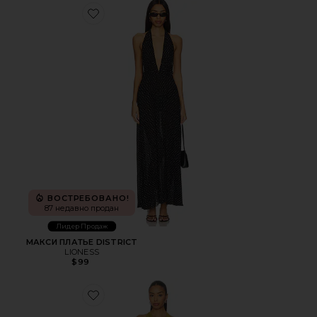
Favorite МАКСИ ПЛАТЬЕ DISTRICT
ВОСТРЕБОВАНО!
87 недавно продан
Лидер Продаж
МАКСИ ПЛАТЬЕ DISTRICT
LIONESS
$99
Favorite ПЛАТЬЕ KATSIA