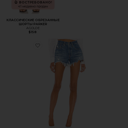
ВОСТРЕБОВАНО!
41 недавно продан
КЛАССИЧЕСКИЕ ОБРЕЗАННЫЕ
ШОРТЫ PARKER
AGOLDE
$158
Favorite ДЖИНСОВЫЕ ШОРТЫ 501 ORIGINAL