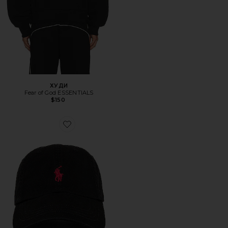
ХУДИ
Fear of God ESSENTIALS
$150
Favorite ШЛЯПА