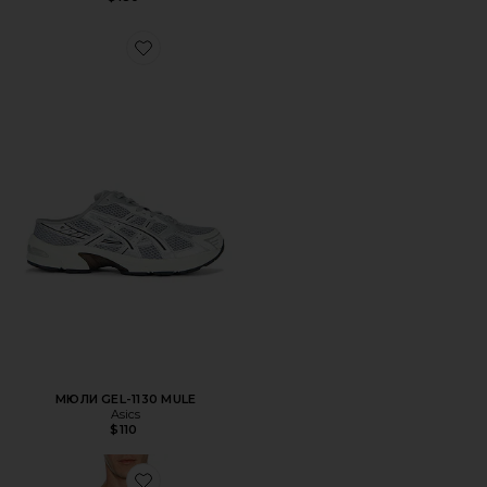
Favorite МЮЛИ GEL-1130 MULE
МЮЛИ GEL-1130 MULE
Asics
$110