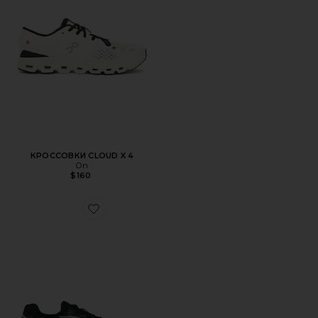
КРОССОВКИ CLOUD X 4
On
$160
Favorite КРОССОВКИ GT-2160