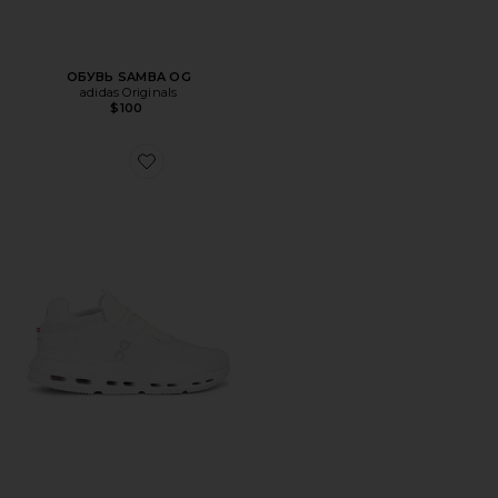
ОБУВЬ SAMBA OG
adidas Originals
$100
Favorite ОБУВЬ CLOUDNOVA 2