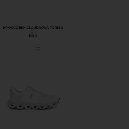
КРОССОВКИ CLOUDNOVA FORM 2
On
$150
Favorite КРОССОВКИ CLOUDSWIFT