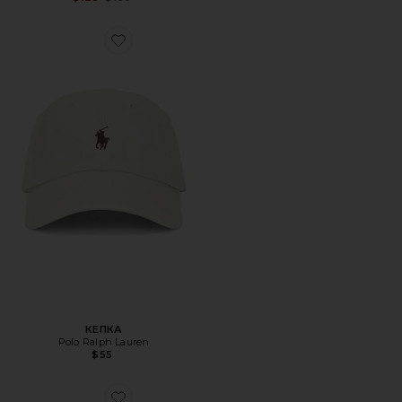
Favorite КЕПКА
КЕПКА
Polo Ralph Lauren
$55