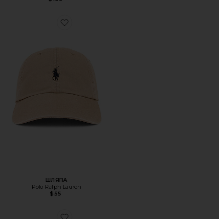
Favorite ШЛЯПА
ШЛЯПА
Polo Ralph Lauren
$55