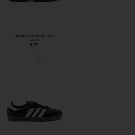
КРОССОВКИ GEL-1130
Asics
$100
Favorite ОБУВЬ SAMBA OG