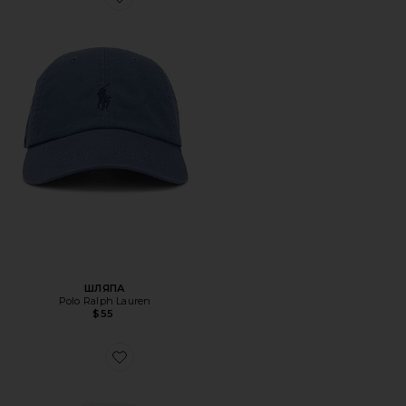
Favorite ШЛЯПА
ШЛЯПА
Polo Ralph Lauren
$55
Favorite ШЛЯПА CHINO