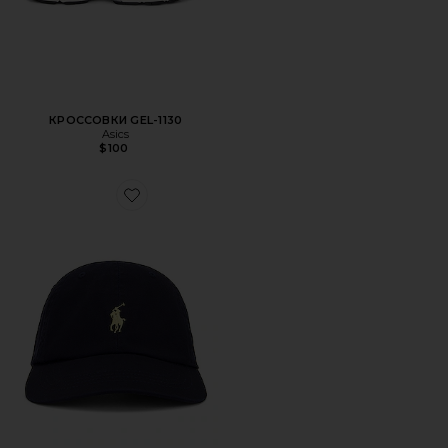
КРОССОВКИ GEL-1130
Asics
$100
Favorite ШЛЯПА