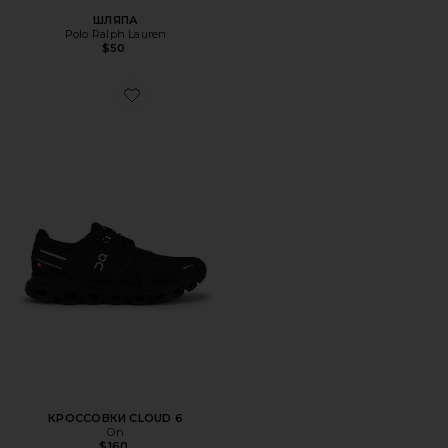
ШЛЯПА
Polo Ralph Lauren
$50
Favorite КРОССОВКИ CLOUD 6
КРОССОВКИ CLOUD 6
On
$160