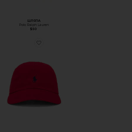
ШЛЯПА
Polo Ralph Lauren
$50
Favorite ШЛЯПА