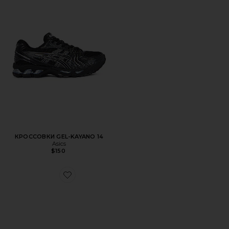
КРОССОВКИ GEL-KAYANO 14
Asics
$150
Favorite КРОССОВКИ XA