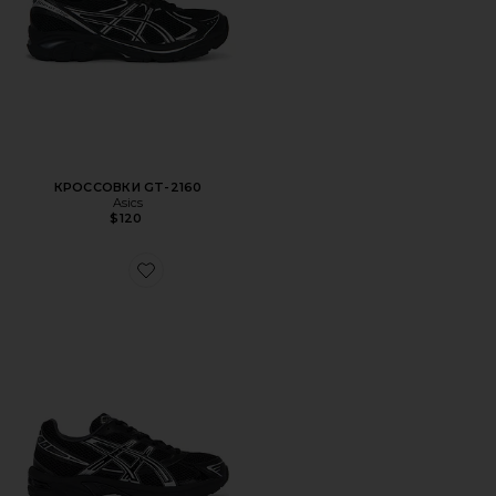
КРОССОВКИ GT-2160
Asics
$120
Favorite КРОССОВКИ GEL-1130