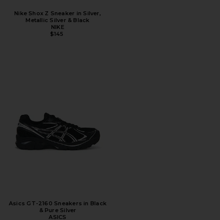
Nike Shox Z Sneaker in Silver,
Metallic Silver & Black
NIKE
$145
Asics GT-2160 Sneakers in Black
& Pure Silver
ASICS