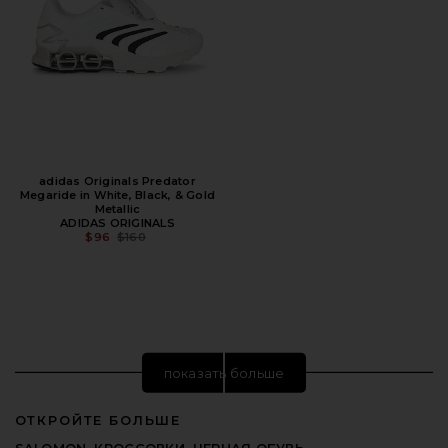
adidas Originals Predator
Megaride in White, Black, & Gold
Metallic
ADIDAS ORIGINALS
ПРЕДЫДУЩАЯ ЦЕНА:
$96
$160
показать больше
ОТКРОЙТЕ БОЛЬШЕ