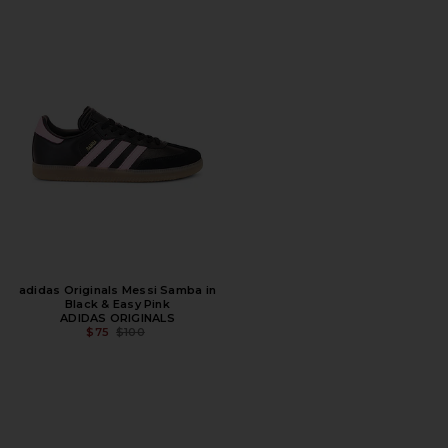
adidas Originals Messi Samba in
Black & Easy Pink
ADIDAS ORIGINALS
ПРЕДЫДУЩАЯ ЦЕНА:
$75
$100