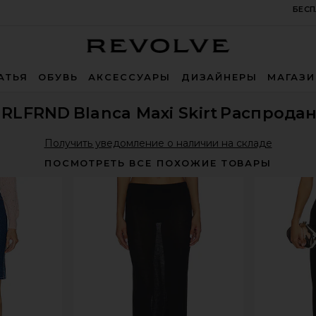
БЕСП
Revolve
АТЬЯ
ОБУВЬ
АКСЕССУАРЫ
ДИЗАЙНЕРЫ
МАГАЗ
GRLFRND
Blanca Maxi Skirt
Распрода
Получить уведомление о наличии на складе
ПОСМОТРЕТЬ ВСЕ ПОХОЖИЕ ТОВАРЫ