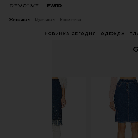
Женщинам
Мужчинам
Косметика
НОВИНКА СЕГОДНЯ
ОДЕЖДА
ПЛ