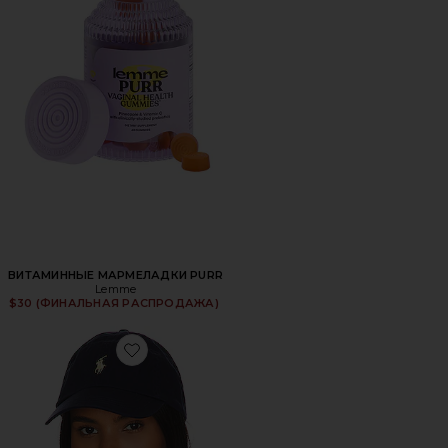
ВИТАМИННЫЕ МАРМЕЛАДКИ PURR
Lemme
$30 (ФИНАЛЬНАЯ РАСПРОДАЖА)
Favorite ШЛЯПА