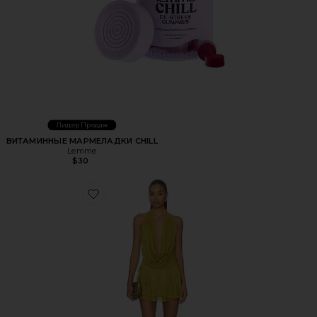
Лидер Продаж
ВИТАМИННЫЕ МАРМЕЛАДКИ CHILL
Lemme
$30
Favorite ПЛАТЬЕ KATSIA