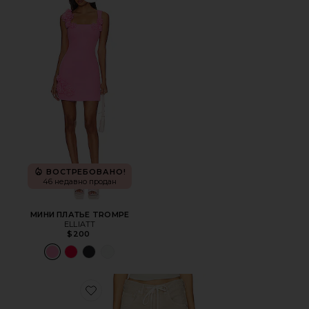
ВОСТРЕБОВАНО!
46 недавно продан
МИНИ ПЛАТЬЕ TROMPE
ELLIATT
$200
Favorite БРЮКИ BRYNN