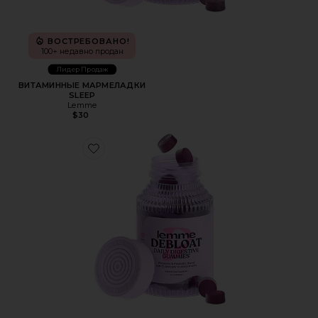
ВОСТРЕБОВАНО!
100+ недавно продан
Лидер Продаж
ВИТАМИННЫЕ МАРМЕЛАДКИ
SLEEP
Lemme
$30
Favorite ВИТАМИННЫЕ МАРМЕЛАДКИ DEBLOAT