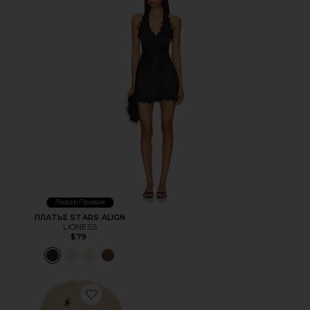
Favorite ПЛАТЬЕ STARS ALIGN
Лидер Продаж
ПЛАТЬЕ STARS ALIGN
LIONESS
$79
Favorite ШЛЯПА