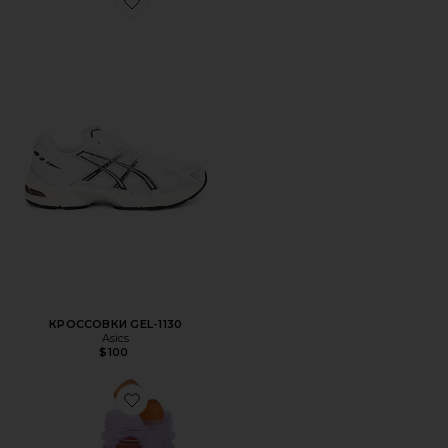
Favorite КРОССОВКИ GEL-1130
КРОССОВКИ GEL-1130
Asics
$100
Favorite ВИТАМИННЫЕ МАРМЕЛАДКИ PURR