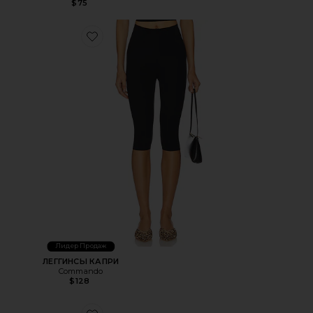
$75
Favorite ЛЕГГИНСЫ КАПРИ
Лидер Продаж
ЛЕГГИНСЫ КАПРИ
Commando
$128