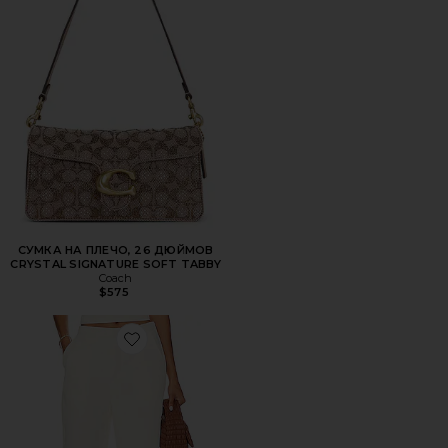
СУМКА НА ПЛЕЧО, 26 ДЮЙМОВ
CRYSTAL SIGNATURE SOFT TABBY
Coach
$575
Favorite БРЮКИ ROMA