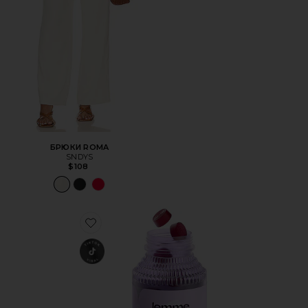
БРЮКИ ROMA
SNDYS
$108
Favorite ВИТАМИННЫЕ МАРМЕЛАДКИ CHILL