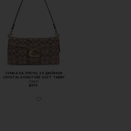
СУМКА НА ПЛЕЧО, 26 ДЮЙМОВ
CRYSTAL SIGNATURE SOFT TABBY
Coach
$575
Favorite КРОССОВКИ CLOUDNOVA 2