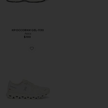
КРОССОВКИ GEL-1130
Asics
$100
Favorite КРОССОВКИ CLOUD 6