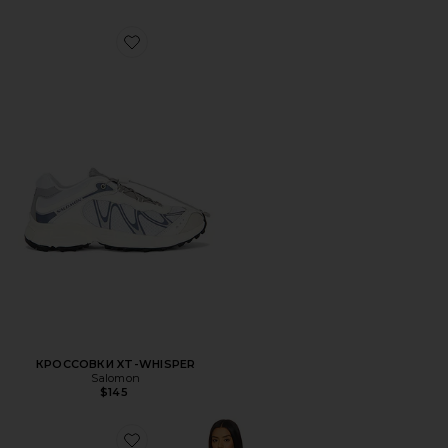
Favorite КРОССОВКИ XT-WHISPER
КРОССОВКИ XT-WHISPER
Salomon
$145