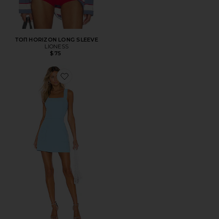
ТОП HORIZON LONG SLEEVE
LIONESS
$75
Favorite МИНИ ПЛАТЬЕ ACE