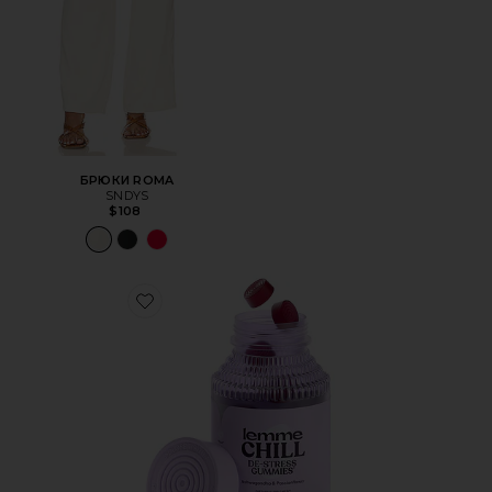
БРЮКИ ROMA
SNDYS
$108
Favorite ВИТАМИННЫЕ МАРМЕЛАДКИ CHILL