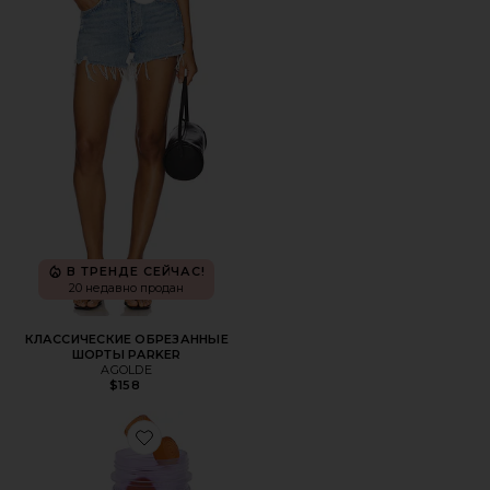
В ТРЕНДЕ СЕЙЧАС!
20 недавно продан
КЛАССИЧЕСКИЕ ОБРЕЗАННЫЕ
ШОРТЫ PARKER
AGOLDE
$158
Favorite ВИТАМИННЫЕ МАРМЕЛАДКИ PURR