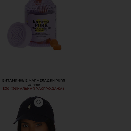
ВИТАМИННЫЕ МАРМЕЛАДКИ PURR
Lemme
$30 (ФИНАЛЬНАЯ РАСПРОДАЖА)
Favorite ШЛЯПА