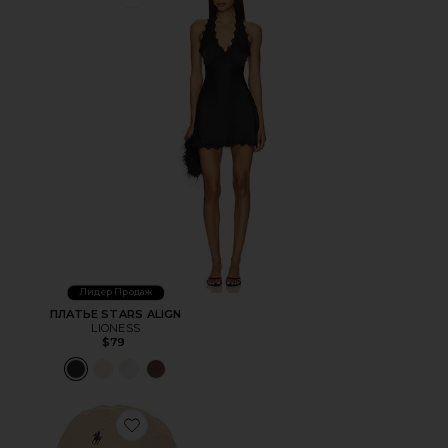
Favorite ПЛАТЬЕ STARS ALIGN
Лидер Продаж
ПЛАТЬЕ STARS ALIGN
LIONESS
$79
Favorite ШЛЯПА