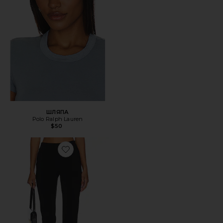
ШЛЯПА
Polo Ralph Lauren
$50
Favorite КАПРИ