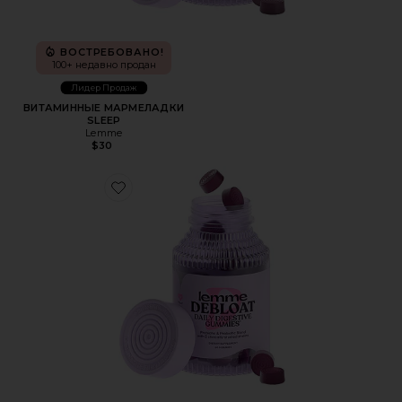
ВОСТРЕБОВАНО!
100+ недавно продан
Лидер Продаж
ВИТАМИННЫЕ МАРМЕЛАДКИ
SLEEP
Lemme
$30
Favorite ВИТАМИННЫЕ МАРМЕЛАДКИ DEBLOAT