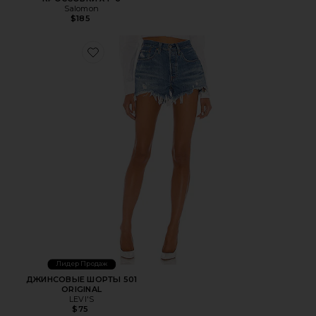
Salomon
$185
Favorite ДЖИНСОВЫЕ ШОРТЫ 501 ORIGINAL
Лидер Продаж
ДЖИНСОВЫЕ ШОРТЫ 501
ORIGINAL
LEVI'S
$75