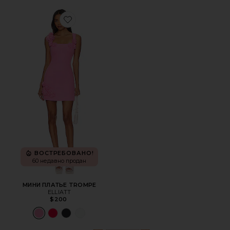
Favorite МИНИ ПЛАТЬЕ TROMPE
ВОСТРЕБОВАНО!
60 недавно продан
МИНИ ПЛАТЬЕ TROMPE
ELLIATT
$200