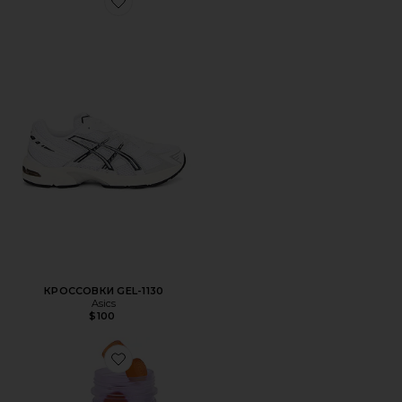
Favorite КРОССОВКИ GEL-1130
КРОССОВКИ GEL-1130
Asics
$100
Favorite ВИТАМИННЫЕ МАРМЕЛАДКИ PURR