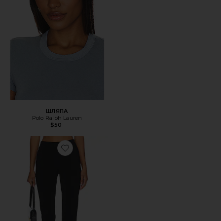
ШЛЯПА
Polo Ralph Lauren
$50
Favorite КАПРИ