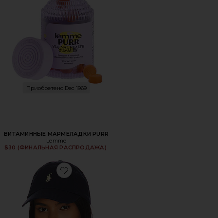
Приобретено Dec 1969
ВИТАМИННЫЕ МАРМЕЛАДКИ PURR
Lemme
$30 (ФИНАЛЬНАЯ РАСПРОДАЖА)
Favorite ШЛЯПА