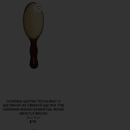
Favorite ОСНОВА ЩЕТКИ "РУСАЛКА" С ЩЕТИНОЙ ИЗ 
ОСНОВА ЩЕТКИ "РУСАЛКА" С
ЩЕТИНОЙ ИЗ СВИНОЙ ЩЕТКИ THE
MERMAID BRUSH ESSENTIAL BOAR
BRISTLE BRUSH
Bur Bur
$78