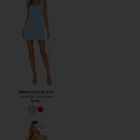
МИНИ ПЛАТЬЕ ACE
Amanda Uprichard
$194
Favorite ПЛАТЬЕ COSITA BUENA