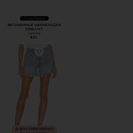
Лидер Продаж
ВИТАМИННЫЕ МАРМЕЛАДКИ
DEBLOAT
Lemme
$30
Favorite ШОРТЫ PARKER LONG
ВОСТРЕБОВАНО!