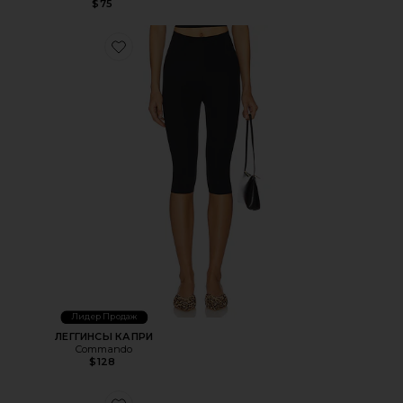
$75
Favorite ЛЕГГИНСЫ КАПРИ
Лидер Продаж
ЛЕГГИНСЫ КАПРИ
Commando
$128