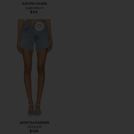
КАПРИ CHAYA
superdown
$60
Favorite ШОРТЫ PARKER
ШОРТЫ PARKER
AGOLDE
$148