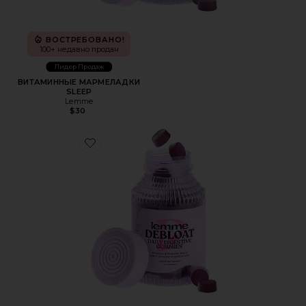
ВОСТРЕБОВАНО!
100+ недавно продан
Лидер Продаж
ВИТАМИННЫЕ МАРМЕЛАДКИ
SLEEP
Lemme
$30
Favorite ВИТАМИННЫЕ МАРМЕЛАДКИ DEBLOAT