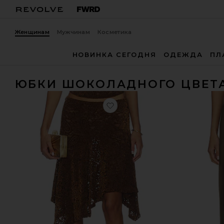
Женщинам
Мужчинам
Косметика
НОВИНКА СЕГОДНЯ
ОДЕЖДА
ПЛ
ЮБКИ ШОКОЛАДНОГО ЦВЕТ
избранноеЮБКА HAMPTONS