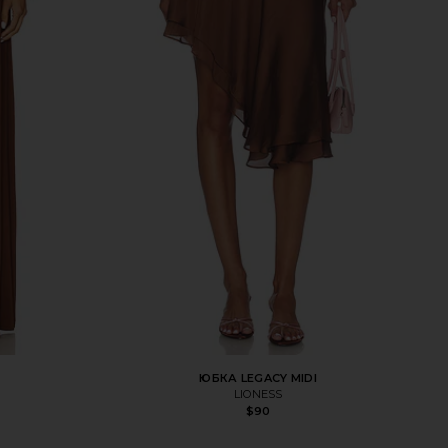
ЮБКА LEGACY MIDI
LIONESS
$90