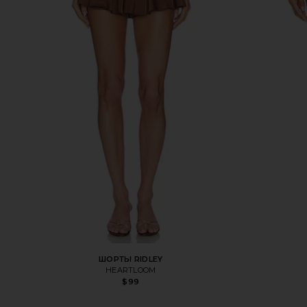
ШОРТЫ RIDLEY
HEARTLOOM
$99