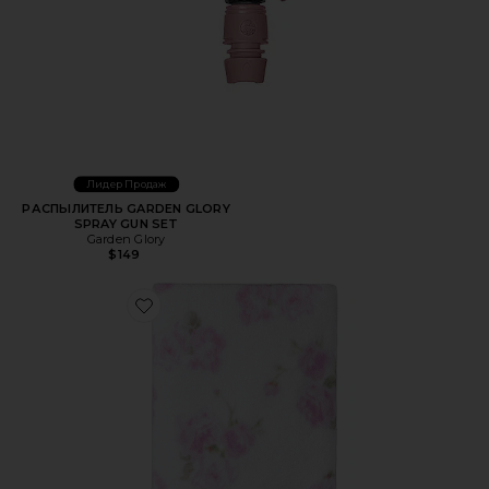
Лидер Продаж
РАСПЫЛИТЕЛЬ GARDEN GLORY
SPRAY GUN SET
Garden Glory
$149
Favorite ПОЛОТЕНЦЕ ДЛЯ ВАННЫ BATH TOWEL