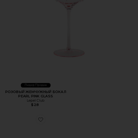
Лидер Продаж
РОЗОВЫЙ ЖЕМЧУЖНЫЙ БОКАЛ
PEARL PINK GLASS
Lepel Club
$28
Favorite АНТИВОЗРАСТНАЯ ПОДУШКА С ЭФФЕКТОМ 