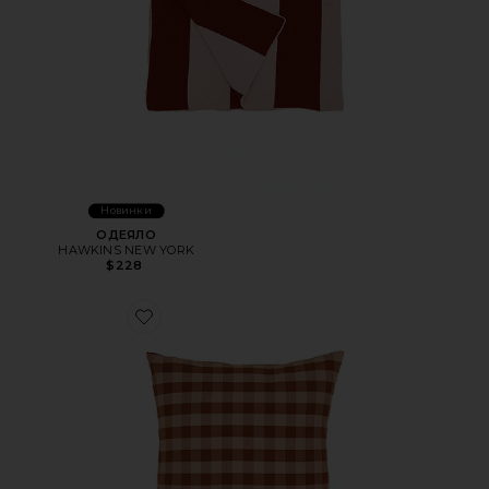
Новинки
ОДЕЯЛО
HAWKINS NEW YORK
$228
Favorite ПОДУШКА ESSENTIAL GINGHAM