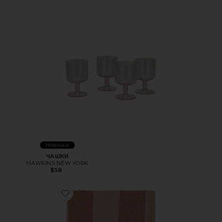
Favorite ЧАШКИ
Новинки
ЧАШКИ
HAWKINS NEW YORK
$58
Favorite СКАТЕРТЬ