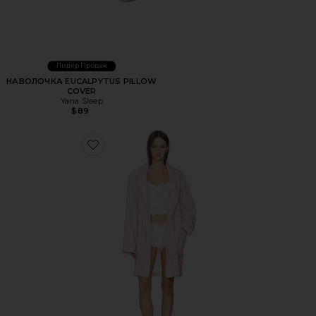
Лидер Продаж
НАВОЛОЧКА EUCALPYTUS PILLOW
COVER
Yana Sleep
$89
Favorite ИНДИ-ХАЛАТ INDIE ROBE