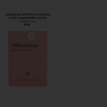
САДОВЫЕ ПЕРЧАТКИ GARDEN
GLORY GARDENING GLOVE
Garden Glory
$69
Favorite КАРТЫ MINDFUL AFFIRMATIONS