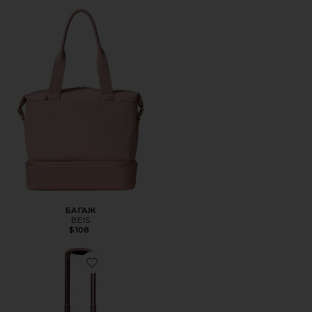
БАГАЖ
BEIS
$108
Favorite БАГАЖ