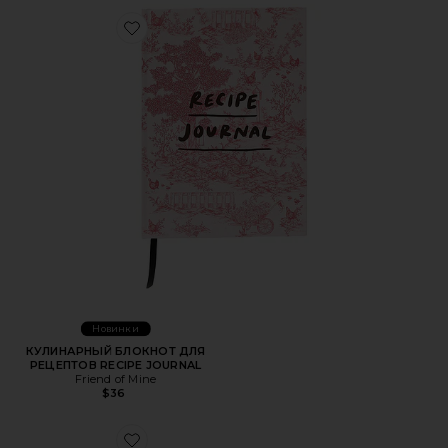
Favorite КУЛИНАРНЫЙ БЛОКНОТ ДЛЯ РЕЦЕПТОВ RECI
Новинки
КУЛИНАРНЫЙ БЛОКНОТ ДЛЯ
РЕЦЕПТОВ RECIPE JOURNAL
Friend of Mine
$36