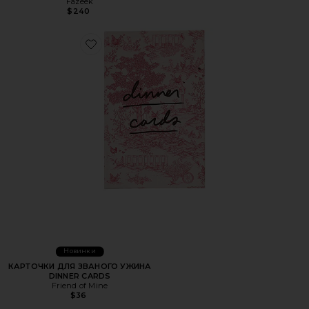
Fazeek
$240
Favorite КАРТОЧКИ ДЛЯ ЗВАНОГО УЖИНА DINNER CA
Новинки
КАРТОЧКИ ДЛЯ ЗВАНОГО УЖИНА
DINNER CARDS
Friend of Mine
$36