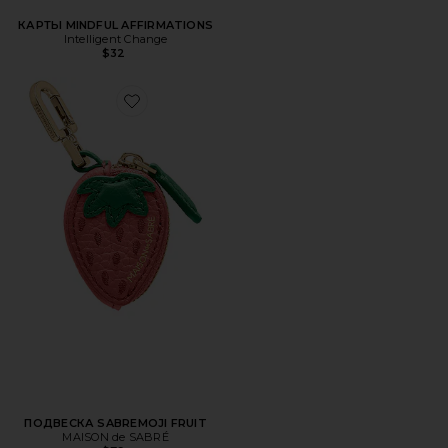
КАРТЫ MINDFUL AFFIRMATIONS
Intelligent Change
$32
Favorite ПОДВЕСКА SABREMOJI FRUIT
ПОДВЕСКА SABREMOJI FRUIT
MAISON de SABRÉ