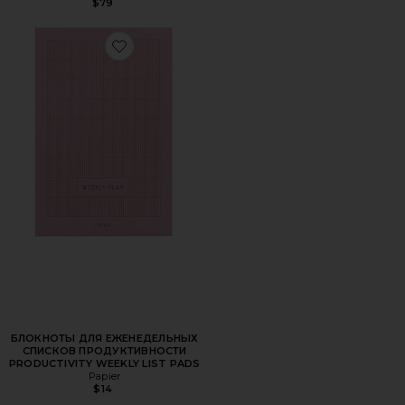
$79
Favorite БЛОКНОТЫ ДЛЯ ЕЖЕНЕДЕЛЬНЫХ СПИСКОВ П
БЛОКНОТЫ ДЛЯ ЕЖЕНЕДЕЛЬНЫХ
СПИСКОВ ПРОДУКТИВНОСТИ
PRODUCTIVITY WEEKLY LIST PADS
Papier
$14