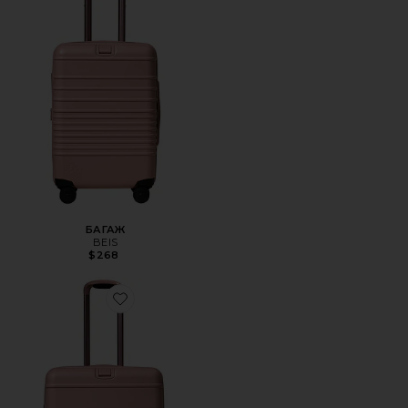
БАГАЖ
BEIS
$268
Favorite БАГАЖ