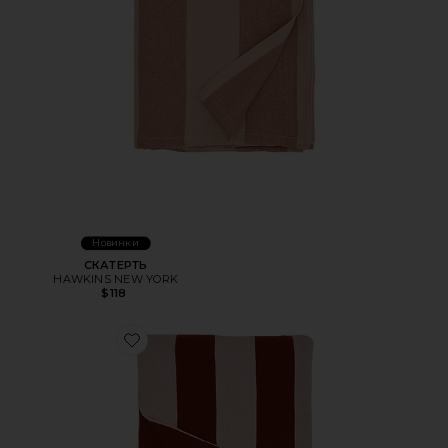
Новинки
СКАТЕРТЬ
HAWKINS NEW YORK
$118
Favorite ОДЕЯЛО