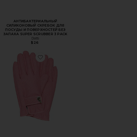
АНТИБАКТЕРИАЛЬНЫЙ
СИЛИКОНОВЫЙ СКРЕБОК ДЛЯ
ПОСУДЫ И ПОВЕРХНОСТЕЙ БЕЗ
ЗАПАХА SUPER SCRUBBER 3 PACK
Dotti
$26
Favorite САДОВЫЕ ПЕРЧАТКИ GARDEN GLORY GARDENI