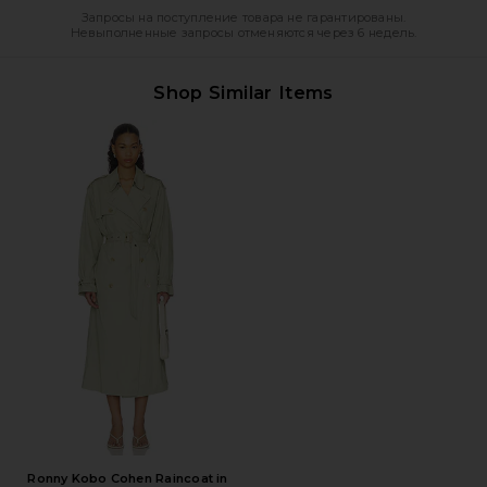
Запросы на поступление товара не гарантированы.
Невыполненные запросы отменяются через 6 недель.
Shop Similar Items
Ronny Kobo Cohen Raincoat in