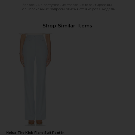
Запросы на поступление товара не гарантированы.
Невыполненные запросы отменяются через 6 недель.
Shop Similar Items
Helsa The Kick Flare Suit Pant in