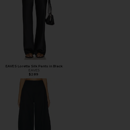
EAVES Loretta Silk Pants in Black
EAVES
$289