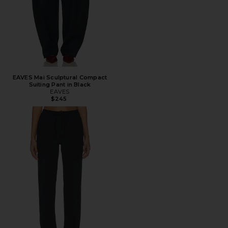
EAVES Mai Sculptural Compact
Suiting Pant in Black
EAVES
$245