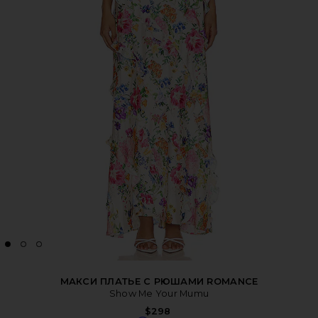
МАКСИ ПЛАТЬЕ С РЮШАМИ ROMANCE
Show Me Your Mumu
$298