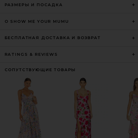
РАЗМЕРЫ И ПОСАДКА
О SHOW ME YOUR MUMU
БЕСПЛАТНАЯ ДОСТАВКА И ВОЗВРАТ
RATINGS & REVIEWS
СОПУТСТВУЮЩИЕ ТОВАРЫ