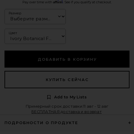
Affirm
Pay over time with
. See if you qualify at checkout.
Размер
Цвет
ДОБАВИТЬ В КОРЗИНУ
КУПИТЬ СЕЙЧАС
Add to My Lists
Примерный срок доставки:11 авг - 12 авг
БЕСПЛАТНАЯ доставка и возврат
ПОДРОБНОСТИ О ПРОДУКТЕ