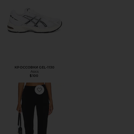
КРОССОВКИ GEL-1130
Asics
$100
Favorite КАПРИ