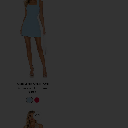
МИНИ ПЛАТЬЕ ACE
Amanda Uprichard
$194
Favorite ПЛАТЬЕ COSITA BUENA