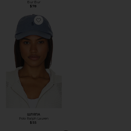
Bur Bur
$78
Favorite ШЛЯПА
ШЛЯПА
Polo Ralph Lauren
$55