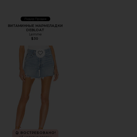
Лидер Продаж
ВИТАМИННЫЕ МАРМЕЛАДКИ
DEBLOAT
Lemme
$30
Favorite ШОРТЫ PARKER LONG
ВОСТРЕБОВАНО!