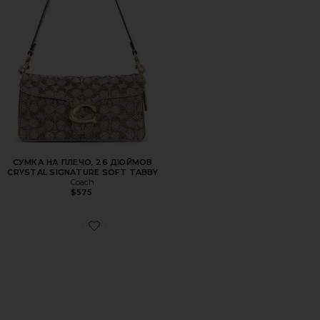
СУМКА НА ПЛЕЧО, 26 ДЮЙМОВ
CRYSTAL SIGNATURE SOFT TABBY
Coach
$575
Favorite ШЛЕПАНЦЫ