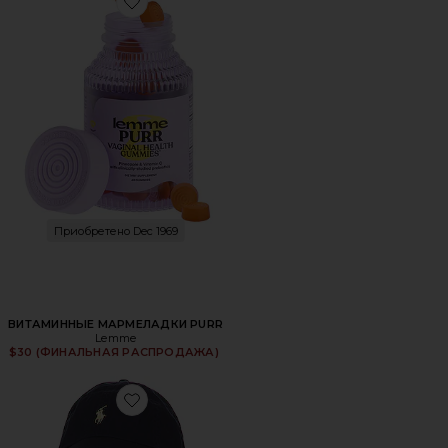
Favorite ВИТАМИННЫЕ МАРМЕЛАДКИ PURR
Приобретено Dec 1969
ВИТАМИННЫЕ МАРМЕЛАДКИ PURR
Lemme
$30 (ФИНАЛЬНАЯ РАСПРОДАЖА)
Favorite ШЛЯПА