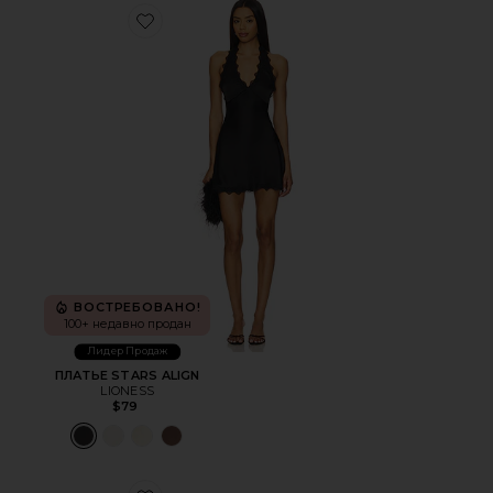
Favorite ПЛАТЬЕ STARS ALIGN
ВОСТРЕБОВАНО!
100+ недавно продан
Лидер Продаж
ПЛАТЬЕ STARS ALIGN
LIONESS
$79