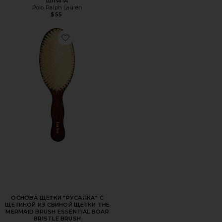
ШЛЯПА
Polo Ralph Lauren
$55
Favorite ОСНОВА ЩЕТКИ "РУСАЛКА" С ЩЕТИНОЙ ИЗ 
ОСНОВА ЩЕТКИ "РУСАЛКА" С
ЩЕТИНОЙ ИЗ СВИНОЙ ЩЕТКИ THE
MERMAID BRUSH ESSENTIAL BOAR
BRISTLE BRUSH