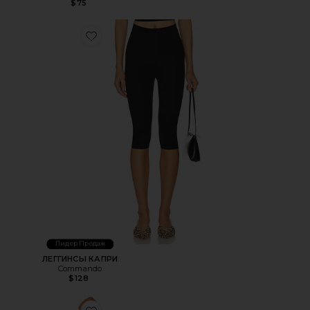
$75
Favorite ЛЕГГИНСЫ КАПРИ
Лидер Продаж
ЛЕГГИНСЫ КАПРИ
Commando
$128