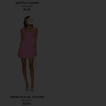
ШОРТЫ PARKER
AGOLDE
$148
Favorite МИНИ ПЛАТЬЕ TROMPE
МИНИ ПЛАТЬЕ TROMPE
ELLIATT
$200