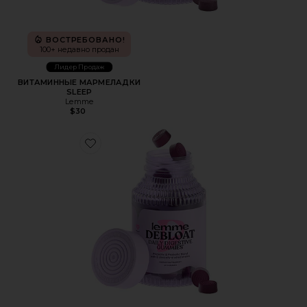
ВОСТРЕБОВАНО!
100+ недавно продан
Лидер Продаж
ВИТАМИННЫЕ МАРМЕЛАДКИ
SLEEP
Lemme
$30
Favorite ВИТАМИННЫЕ МАРМЕЛАДКИ DEBLOAT